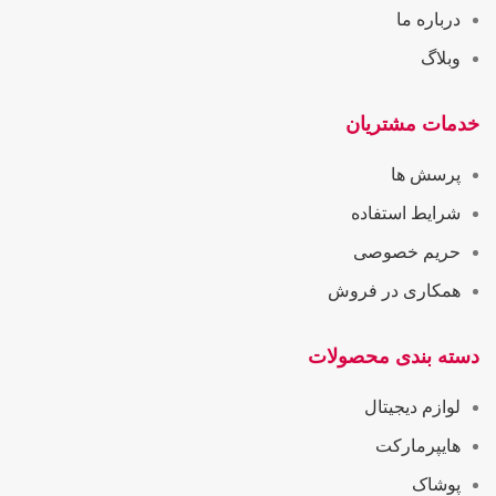
درباره ما
وبلاگ
خدمات مشتریان
پرسش ها
شرایط استفاده
حریم خصوصی
همکاری در فروش
دسته بندی محصولات
لوازم دیجیتال
هایپرمارکت
پوشاک