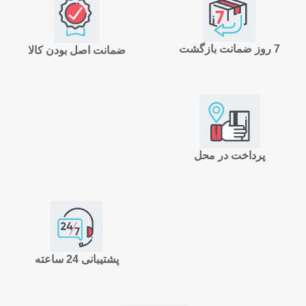
7 روز ضمانت بازگشت
ضمانت اصل بودن کالا
پرداخت در محل
پشتیبانی 24 ساعته