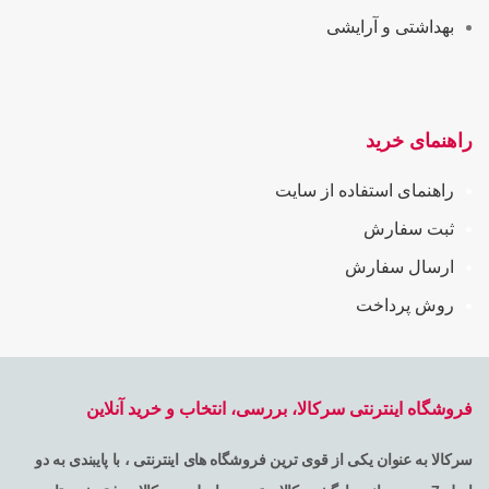
بهداشتی و آرایشی
راهنمای خرید
راهنمای استفاده از سایت
ثبت سفارش
ارسال سفارش
روش پرداخت
فروشگاه اینترنتی سرکالا، بررسی، انتخاب و خرید آنلاین
سرکالا به عنوان یکی از قوی ترین فروشگاه های اینترنتی ، با پایبندی به دو