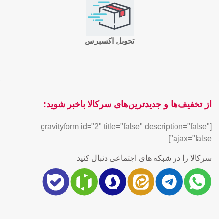
تحویل اکسپرس
از تخفیف‌ها و جدیدترین‌های سرکالا باخبر شوید:
[gravityform id="2" title="false" description="false"
ajax="false"]
سرکالا را در شبکه های اجتماعی دنبال کنید