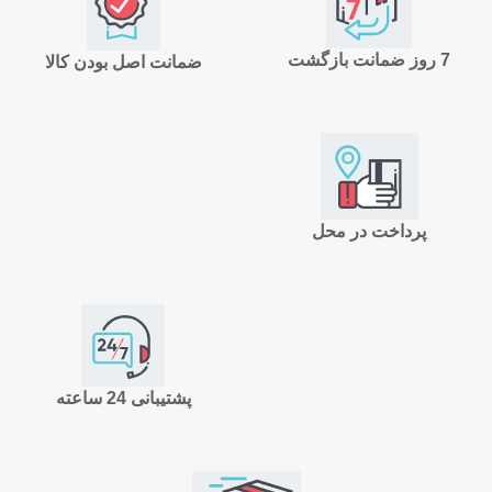
7 روز ضمانت بازگشت
ضمانت اصل بودن کالا
پرداخت در محل
پشتیبانی 24 ساعته