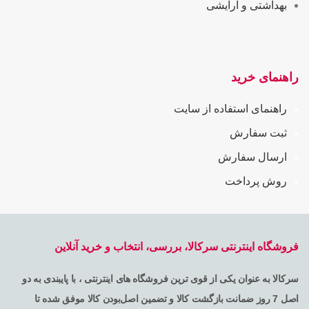
بهداشتی و آرایشی
راهنمای خرید
راهنمای استفاده از سایت
ثبت سفارش
ارسال سفارش
روش پرداخت
فروشگاه اینترنتی سرکالا، بررسی، انتخاب و خرید آنلاین
سرکالا به عنوان یکی از قوی ترین فروشگاه های اینترنتی ، با پایبندی به دو
اصل 7 روز ضمانت بازگشت کالا و تضمین اصل‌بودن کالا موفق شده تا