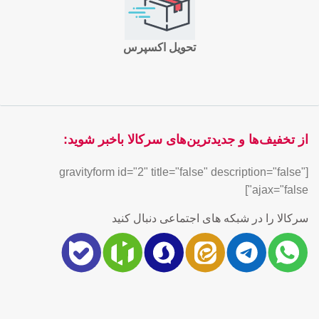
تحویل اکسپرس
از تخفیف‌ها و جدیدترین‌های سرکالا باخبر شوید:
[gravityform id="2" title="false" description="false"
ajax="false"]
سرکالا را در شبکه های اجتماعی دنبال کنید