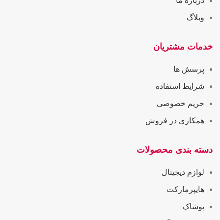
درباره ما
وبلاگ
خدمات مشتریان
پرسش ها
شرایط استفاده
حریم خصوصی
همکاری در فروش
دسته بندی محصولات
لوازم دیجیتال
هایپرمارکت
پوشاک