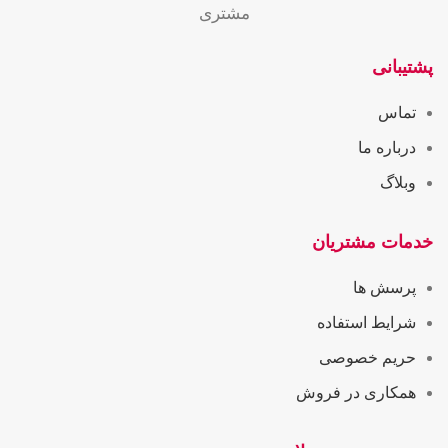
مشتری
پشتیبانی
تماس
درباره ما
وبلاگ
خدمات مشتریان
پرسش ها
شرایط استفاده
حریم خصوصی
همکاری در فروش