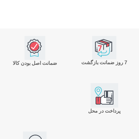
7 روز ضمانت بازگشت
ضمانت اصل بودن کالا
پرداخت در محل