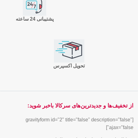
پشتیبانی 24 ساعته
تحویل اکسپرس
از تخفیف‌ها و جدیدترین‌های سرکالا باخبر شوید:
[gravityform id="2" title="false" description="false"
ajax="false"]