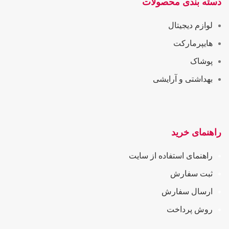
دسته بندی محصولات
لوازم دیجیتال
هایپرمارکت
پوشاک
بهداشتی و آرایشی
راهنمای خرید
راهنمای استفاده از سایت
ثبت سفارش
ارسال سفارش
روش پرداخت