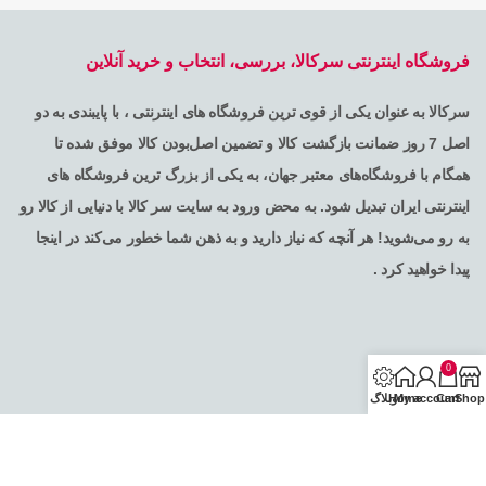
فروشگاه اینترنتی سرکالا، بررسی، انتخاب و خرید آنلاین
سرکالا به عنوان یکی از قوی ترین فروشگاه های اینترنتی ، با پایبندی به دو
اصل 7 روز ضمانت بازگشت کالا و تضمین اصل‌بودن کالا موفق شده تا
همگام با فروشگاه‌های معتبر جهان، به یکی از بزرگ ترین فروشگاه های
اینترنتی ایران تبدیل شود. به محض ورود به سایت سر کالا با دنیایی از کالا رو
به رو می‌شوید! هر آنچه که نیاز دارید و به ذهن شما خطور می‌کند در اینجا
پیدا خواهید کرد .
0
Shop
Cart
My account
Home
وبلاگ