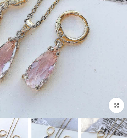
Click to enlarge