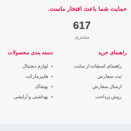
حمایت شما باعث افتخار ماست.
655
مشتری
راهنمای خرید
دسته بندی محصولات
راهنمای استفاده از سایت
لوازم دیجیتال
ثبت سفارش
هایپرمارکت
ارسال سفارش
پوشاک
روش پرداخت
بهداشتی و آرایشی