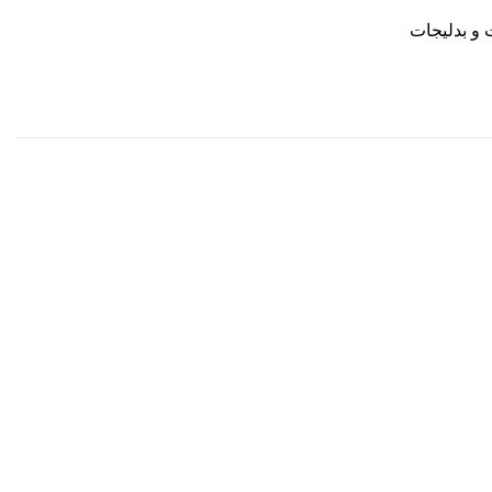
 و بدلیجات