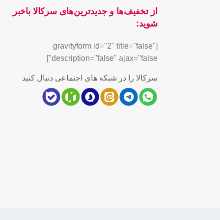
از تخفیف‌ها و جدیدترین‌های سرکالا باخبر
شوید:
[gravityform id="2" title="false"
description="false" ajax="false"]
سرکالا را در شبکه های اجتماعی دنبال کنید