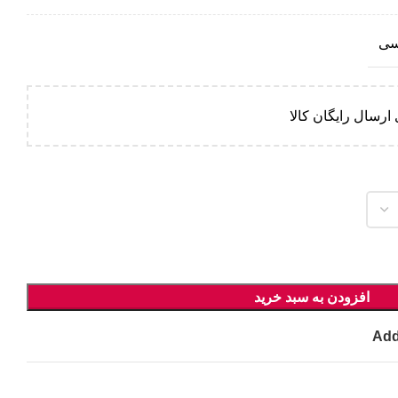
سی
ارسال رایگان کالا
افزودن به سبد خرید
Add