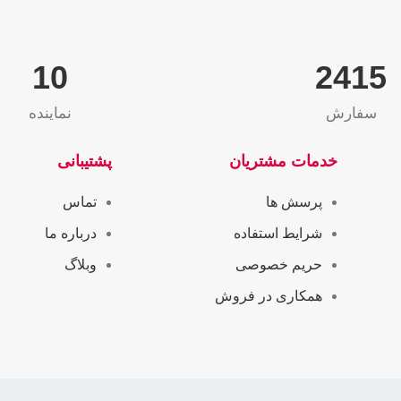
10
2565
سفارش
نماینده
خدمات مشتریان
پشتیبانی
پرسش ها
تماس
شرایط استفاده
درباره ما
حریم خصوصی
وبلاگ
همکاری در فروش