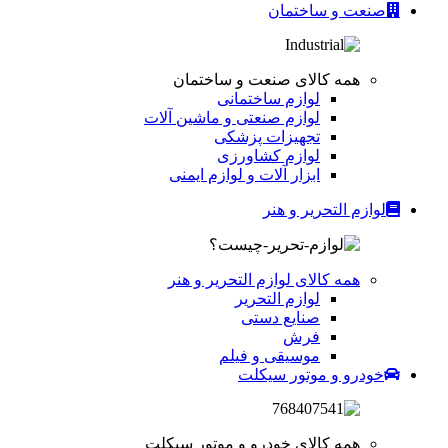
صنعت و ساختمان
همه کالای صنعت و ساختمان
لوازم ساختمانی
لوازم صنعتی و ماشین آلات
تجهیزات پزشکی
لوازم کشاورزی
ابزار آلات و لوازم ایمنی
لوازم التحریر و هنر
همه کالای لوازم التحریر و هنر
لوازم التحریر
صنایع دستی
فرش
موسیقی و فیلم
خودرو و موتور سیکلت
همه کالای خودرو و موتور سیکلت