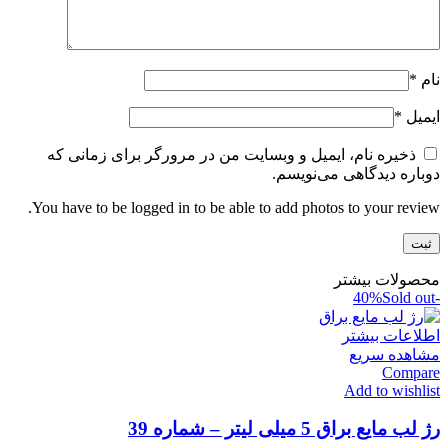
نام
*
ایمیل
*
ذخیره نام، ایمیل و وبسایت من در مرورگر برای زمانی که
دوباره دیدگاهی می‌نویسم.
You have to be logged in to be able to add photos to your review.
محصولات بیشتر
Sold out
-40%
اطلاعات بیشتر
مشاهده سریع
Compare
Add to wishlist
رژ لب مایع براق 5 میلی لیتر – شماره 39