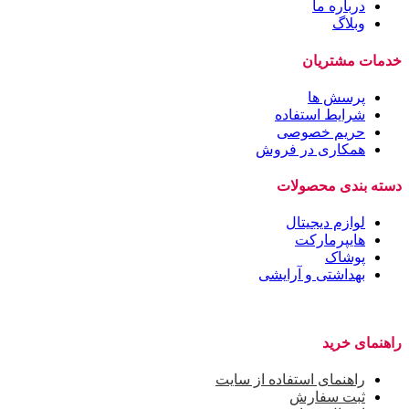
درباره ما
وبلاگ
خدمات مشتریان
پرسش ها
شرایط استفاده
حریم خصوصی
همکاری در فروش
دسته بندی محصولات
لوازم دیجیتال
هایپرمارکت
پوشاک
بهداشتی و آرایشی
راهنمای خرید
راهنمای استفاده از سایت
ثبت سفارش