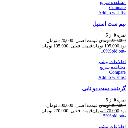
مشاهده سریع
Compare
Add to wishlist
نیم ست استیل
نمره
0
از 5
220,000
تومان
قیمت اصلی: 220,000 تومان
بود.
195,000
تومان
قیمت فعلی: 195,000 تومان.
Sold out
-10%
اطلاعات بیشتر
مشاهده سریع
Compare
Add to wishlist
گردنبند ست دو تایی
نمره
0
از 5
300,000
تومان
قیمت اصلی: 300,000 تومان
بود.
270,000
تومان
قیمت فعلی: 270,000 تومان.
Sold out
-5%
اطلاعات بیشتر