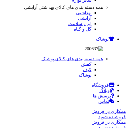
سایر لوازم
همه دسته بندی های کالای بهداشتی آرایشی
بهداشتی
آرایشی
ابزار سلامت
گل و گیاه
پوشاک
همه دسته بندی های کالای پوشاک
کفش
کیف
پوشاک
فروشگاه
وبلاگ
پرسش ها
تماس
همکاری در فروش
فروشنده شوید
همکاری در فروش
فروشنده شوید