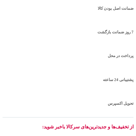
ضمانت اصل بودن کالا
7 روز ضمانت بازگشت
پرداخت در محل
پشتیبانی 24 ساعته
تحویل اکسپرس
از تخفیف‌ها و جدیدترین‌های سرکالا باخبر شوید: