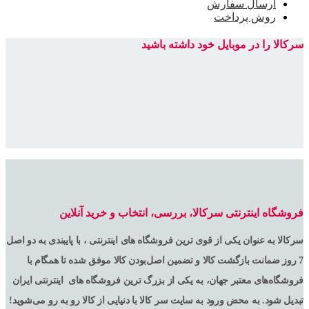
ارسال سفارش
روش پرداخت
سرکالا را در موبایل خود داشته باشید
فروشگاه اینترنتی سرکالا، بررسی، انتخاب و خرید آنلاین
سرکالا به عنوان یکی از قوی ترین فروشگاه های اینترنتی ، با پایبندی به دو اصل
7 روز ضمانت بازگشت کالا و تضمین اصل‌بودن کالا موفق شده تا همگام با
فروشگاه‌های معتبر جهان، به یکی از بزرگ ترین فروشگاه های اینترنتی ایران
تبدیل شود. به محض ورود به سایت سر کالا با دنیایی از کالا رو به رو می‌شوید!