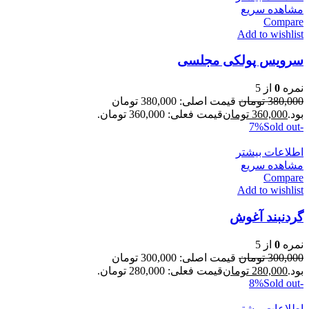
مشاهده سریع
Compare
Add to wishlist
سرویس پولکی مجلسی
نمره
0
از 5
380,000
تومان
قیمت اصلی: 380,000 تومان
بود.
360,000
تومان
قیمت فعلی: 360,000 تومان.
Sold out
-7%
اطلاعات بیشتر
مشاهده سریع
Compare
Add to wishlist
گردنبند آغوش
نمره
0
از 5
300,000
تومان
قیمت اصلی: 300,000 تومان
بود.
280,000
تومان
قیمت فعلی: 280,000 تومان.
Sold out
-8%
اطلاعات بیشتر