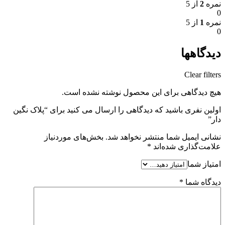
نمره
2
از 5
0
نمره
1
از 5
0
دیدگاهها
Clear filters
هیچ دیدگاهی برای این محصول نوشته نشده است.
اولین نفری باشید که دیدگاهی را ارسال می کنید برای “پلاک نگین
دار”
نشانی ایمیل شما منتشر نخواهد شد.
بخش‌های موردنیاز
علامت‌گذاری شده‌اند
*
امتیاز شما
دیدگاه شما
*