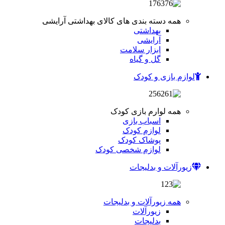
همه دسته بندی های کالای بهداشتی آرایشی
بهداشتی
آرایشی
ابزار سلامت
گل و گیاه
لوازم بازی و کودک
همه لوارم بازی کودک
اسباب بازی
لوازم کودک
پوشاک کودک
لوازم شخصی کودک
زیورآلات و بدلیجات
همه زیورآلات و بدلیجات
زیورآلات
بدلیجات