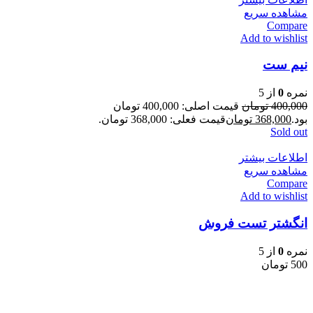
مشاهده سریع
Compare
Add to wishlist
نیم ست
نمره
0
از 5
400,000
تومان
قیمت اصلی: 400,000 تومان
بود.
368,000
تومان
قیمت فعلی: 368,000 تومان.
Sold out
اطلاعات بیشتر
مشاهده سریع
Compare
Add to wishlist
انگشتر تست فروش
نمره
0
از 5
500
تومان