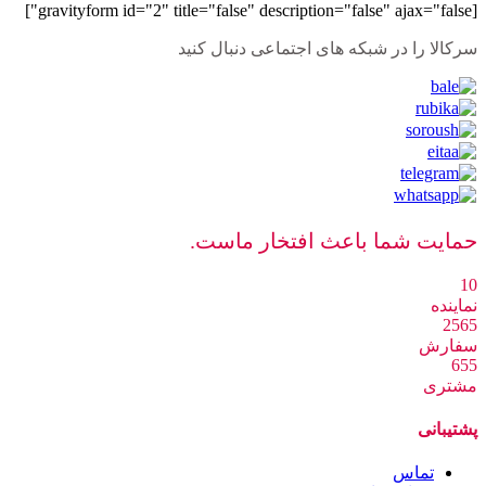
[gravityform id="2" title="false" description="false" ajax="false"]
سرکالا را در شبکه های اجتماعی دنبال کنید
حمایت شما باعث افتخار ماست.
10
نماینده
2565
سفارش
655
مشتری
پشتیبانی
تماس