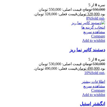
نمره
0
از 5
550,000
تومان
قیمت اصلی: 550,000 تومان
بود.
328,000
تومان
قیمت فعلی: 328,000 تومان.
Sold out
-8%
انتخاب گزینه ها
مشاهده سریع
Compare
Add to wishlist
دستبند کاتیر نما ریز
نمره
0
از 5
530,000
تومان
قیمت اصلی: 530,000 تومان
بود.
490,000
تومان
قیمت فعلی: 490,000 تومان.
Sold out
-10%
اطلاعات بیشتر
مشاهده سریع
Compare
Add to wishlist
انگشتر استیل