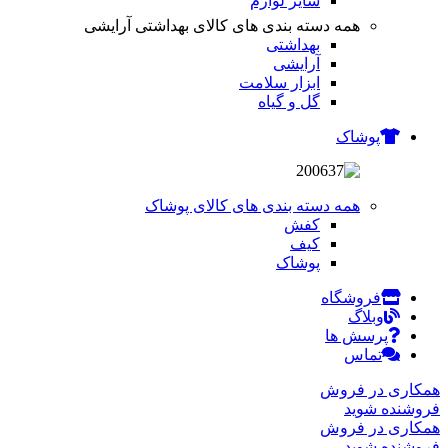
سایر لوازم
همه دسته بندی های کالای بهداشتی آرایشی
بهداشتی
آرایشی
ابزار سلامت
گل و گیاه
پوشاک
همه دسته بندی های کالای پوشاک
کفش
کیف
پوشاک
فروشگاه
وبلاگ
پرسش ها
تماس
همکاری در فروش
فروشنده شوید
همکاری در فروش
فروشنده شوید