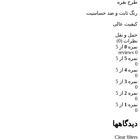
طرح نقره
رنگ ثابت و ضد حساسیت
کیفیت عالی
حمل و نقل
نظرات (0)
نمره
0
از 5
0 reviews
نمره
5
از 5
0
نمره
4
از 5
0
نمره
3
از 5
0
نمره
2
از 5
0
نمره
1
از 5
0
دیدگاهها
Clear filters