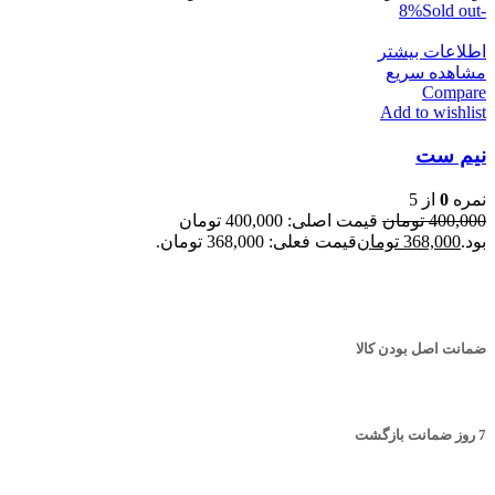
Sold out
-8%
اطلاعات بیشتر
مشاهده سریع
Compare
Add to wishlist
نیم ست
نمره
0
از 5
400,000
تومان
قیمت اصلی: 400,000 تومان
بود.
368,000
تومان
قیمت فعلی: 368,000 تومان.
ضمانت اصل بودن کالا
7 روز ضمانت بازگشت