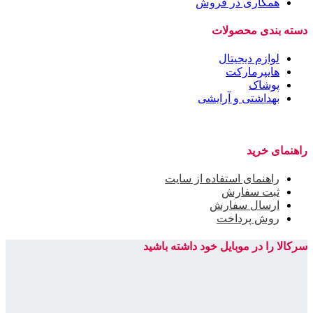
همکاری در فروش
دسته بندی محصولات
لوازم دیجیتال
هایپرمارکت
پوشاک
بهداشتی و آرایشی
راهنمای خرید
راهنمای استفاده از سایت
ثبت سفارش
ارسال سفارش
روش پرداخت
سرکالا را در موبایل خود داشته باشید