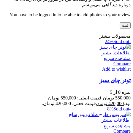
دوباره دیدگاهی می‌نویسم.
You have to be logged in to be able to add photos to your review.
محصولات بیشتر
Sold out
-24%
اطلاعات بیشتر
مشاهده سریع
Compare
Add to wishlist
تونر چای سبز
نمره
0
از 5
550,000
تومان
قیمت اصلی: 550,000 تومان
بود.
420,000
تومان
قیمت فعلی: 420,000 تومان.
Sold out
-8%
اطلاعات بیشتر
مشاهده سریع
Compare