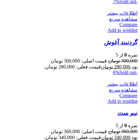
Sold out
-7%
اطلاعات بیشتر
مشاهده سریع
Compare
Add to wishlist
گردنبند آغوش
نمره
0
از 5
300,000
تومان
قیمت اصلی: 300,000 تومان
بود.
280,000
تومان
قیمت فعلی: 280,000 تومان.
Sold out
-6%
اطلاعات بیشتر
مشاهده سریع
Compare
Add to wishlist
نیم ست
نمره
0
از 5
360,000
تومان
قیمت اصلی: 360,000 تومان
بود.
340,000
تومان
قیمت فعلی: 340,000 تومان.