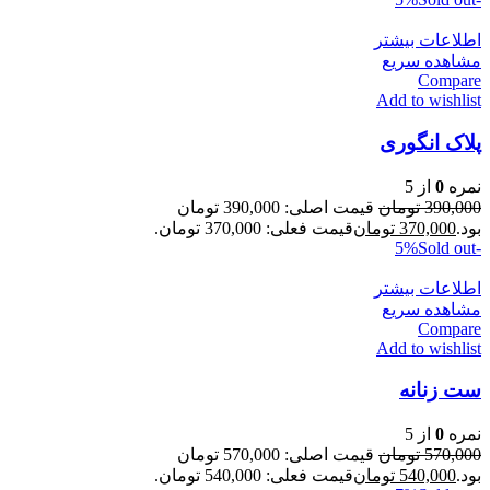
اطلاعات بیشتر
مشاهده سریع
Compare
Add to wishlist
پلاک انگوری
نمره
0
از 5
390,000
تومان
قیمت اصلی: 390,000 تومان
بود.
370,000
تومان
قیمت فعلی: 370,000 تومان.
Sold out
-5%
اطلاعات بیشتر
مشاهده سریع
Compare
Add to wishlist
ست زنانه
نمره
0
از 5
570,000
تومان
قیمت اصلی: 570,000 تومان
بود.
540,000
تومان
قیمت فعلی: 540,000 تومان.