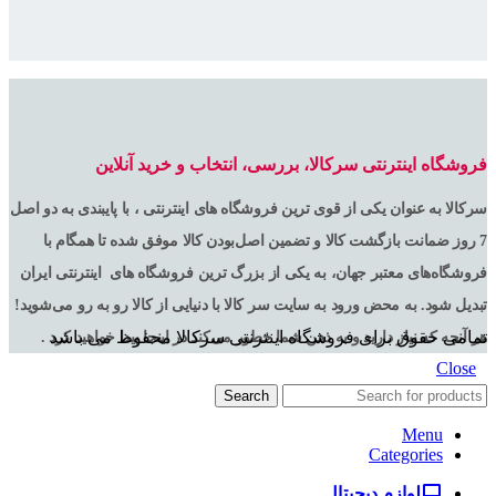
فروشگاه اینترنتی سرکالا، بررسی، انتخاب و خرید آنلاین
سرکالا به عنوان یکی از قوی ترین فروشگاه های اینترنتی ، با پایبندی به دو اصل
7 روز ضمانت بازگشت کالا و تضمین اصل‌بودن کالا موفق شده تا همگام با
فروشگاه‌های معتبر جهان، به یکی از بزرگ ترین فروشگاه های اینترنتی ایران
تبدیل شود. به محض ورود به سایت سر کالا با دنیایی از کالا رو به رو می‌شوید!
تمامی حقوق برای فروشگاه اینترنتی سرکالا محفوظ می باشد
هر آنچه که نیاز دارید و به ذهن شما خطور می‌کند در اینجا پیدا خواهید کرد .
Close
Search
Menu
Categories
لوازم دیجیتال