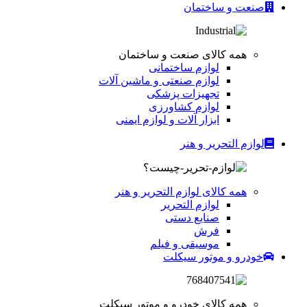
صنعت و ساختمان
همه کالای صنعت و ساختمان
لوازم ساختمانی
لوازم صنعتی و ماشین آلات
تجهیزات پزشکی
لوازم کشاورزی
ابزار آلات و لوازم ایمنی
لوازم التحریر و هنر
همه کالای لوازم التحریر و هنر
لوازم التحریر
صنایع دستی
فرش
موسیقی و فیلم
خودرو و موتور سیکلت
همه کالای خودرو و موتور سیکلت