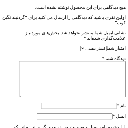
هیچ دیدگاهی برای این محصول نوشته نشده است.
اولین نفری باشید که دیدگاهی را ارسال می کنید برای “گردنبند نگین
کوب”
نشانی ایمیل شما منتشر نخواهد شد.
بخش‌های موردنیاز
علامت‌گذاری شده‌اند
*
امتیاز شما
دیدگاه شما
*
نام
*
ایمیل
*
ذخیره نام، ایمیل و وبسایت من در مرورگر برای زمانی که