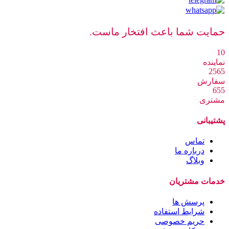
حمایت شما باعث افتخار ماست.
10
نماینده
2565
سفارش
655
مشتری
پشتیبانی
تماس
درباره ما
وبلاگ
خدمات مشتریان
پرسش ها
شرایط استفاده
حریم خصوصی