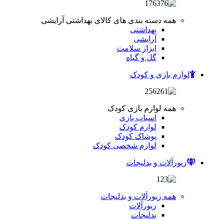
همه دسته بندی های کالای بهداشتی آرایشی
بهداشتی
آرایشی
ابزار سلامت
گل و گیاه
لوازم بازی و کودک
همه لوارم بازی کودک
اسباب بازی
لوازم کودک
پوشاک کودک
لوازم شخصی کودک
زیورآلات و بدلیجات
همه زیورآلات و بدلیجات
زیورآلات
بدلیجات