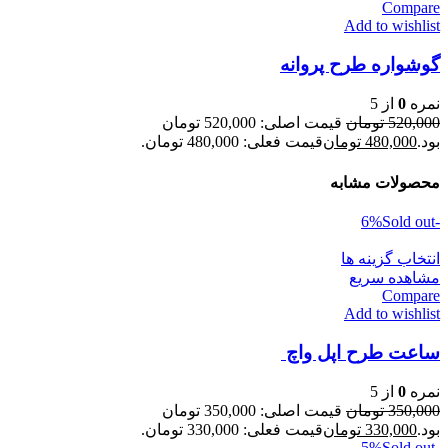
Compare
Add to wishlist
گوشواره طرح پروانه
نمره
0
از 5
520,000
تومان
قیمت اصلی: 520,000 تومان
بود.
480,000
تومان
قیمت فعلی: 480,000 تومان.
محصولات مشابه
Sold out
-6%
انتخاب گزینه ها
مشاهده سریع
Compare
Add to wishlist
ساعت طرح اپل واچ
نمره
0
از 5
350,000
تومان
قیمت اصلی: 350,000 تومان
بود.
330,000
تومان
قیمت فعلی: 330,000 تومان.
Sold out
-5%