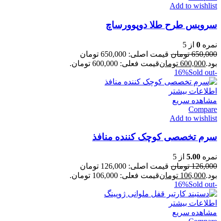
Add to wishlist
سرویس طرح طلا دو‌پو‌ورساچ
نمره
0
از 5
650,000
تومان
قیمت اصلی: 650,000 تومان
بود.
600,000
تومان
قیمت فعلی: 600,000 تومان.
Sold out
-16%
اطلاعات بیشتر
مشاهده سریع
Compare
Add to wishlist
سرم تخصصی کوچک کننده منافذ
نمره
5.00
از 5
126,000
تومان
قیمت اصلی: 126,000 تومان
بود.
106,000
تومان
قیمت فعلی: 106,000 تومان.
Sold out
-16%
اطلاعات بیشتر
مشاهده سریع