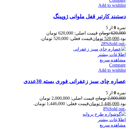
Compare
Add to wishlist
دستبند کارتیر قفل ملوانی ژوپینگ
نمره
0
از 5
620,000
تومان
قیمت اصلی: 620,000 تومان
بود.
520,000
تومان
قیمت فعلی: 520,000 تومان.
Sold out
-28%
اطلاعات بیشتر
مشاهده سریع
Compare
Add to wishlist
عصاره چای سبز زعفرانی فوری بسته 30عددی
نمره
0
از 5
2,000,000
تومان
قیمت اصلی: 2,000,000 تومان
بود.
1,446,000
تومان
قیمت فعلی: 1,446,000 تومان.
Sold out
-8%
اطلاعات بیشتر
مشاهده سریع