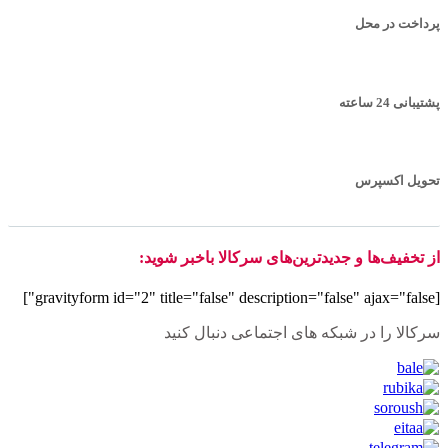
پرداخت در محل
پشتیبانی 24 ساعته
تحویل اکسپرس
از تخفیف‌ها و جدیدترین‌های سرکالا باخبر شوید:
[gravityform id="2" title="false" description="false" ajax="false"]
سرکالا را در شبکه های اجتماعی دنبال کنید