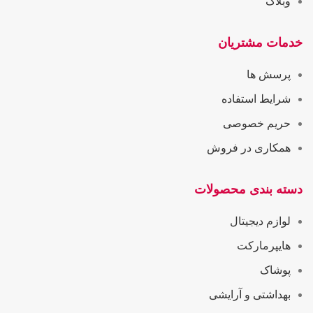
وبلاگ
خدمات مشتریان
پرسش ها
شرایط استفاده
حریم خصوصی
همکاری در فروش
دسته بندی محصولات
لوازم دیجیتال
هایپرمارکت
پوشاک
بهداشتی و آرایشی