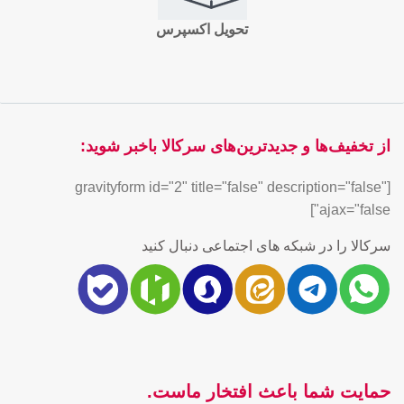
تحویل اکسپرس
از تخفیف‌ها و جدیدترین‌های سرکالا باخبر شوید:
[gravityform id="2" title="false" description="false"
ajax="false"]
سرکالا را در شبکه های اجتماعی دنبال کنید
حمایت شما باعث افتخار ماست.