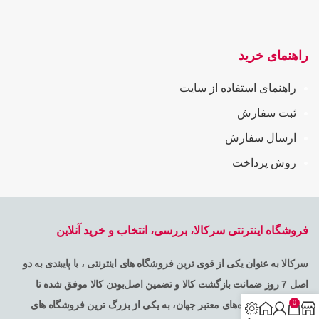
راهنمای خرید
راهنمای استفاده از سایت
ثبت سفارش
ارسال سفارش
روش پرداخت
فروشگاه اینترنتی سرکالا، بررسی، انتخاب و خرید آنلاین
سرکالا به عنوان یکی از قوی ترین فروشگاه های اینترنتی ، با پایبندی به دو
اصل 7 روز ضمانت بازگشت کالا و تضمین اصل‌بودن کالا موفق شده تا
0
همگام با فروشگاه‌های معتبر جهان، به یکی از بزرگ ترین فروشگاه های