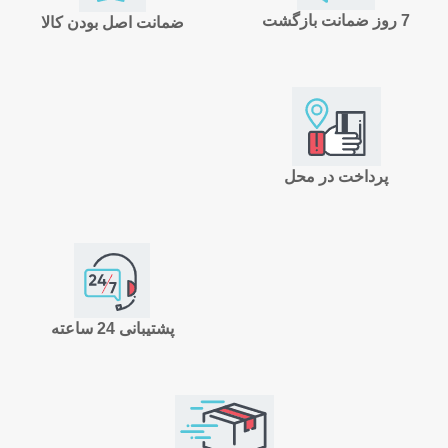
7 روز ضمانت بازگشت
ضمانت اصل بودن کالا
پرداخت در محل
پشتیبانی 24 ساعته