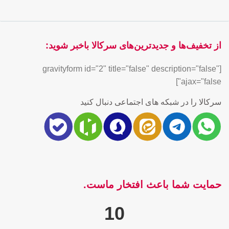
از تخفیف‌ها و جدیدترین‌های سرکالا باخبر شوید:
[gravityform id="2" title="false" description="false"
ajax="false"]
سرکالا را در شبکه های اجتماعی دنبال کنید
حمایت شما باعث افتخار ماست.
10