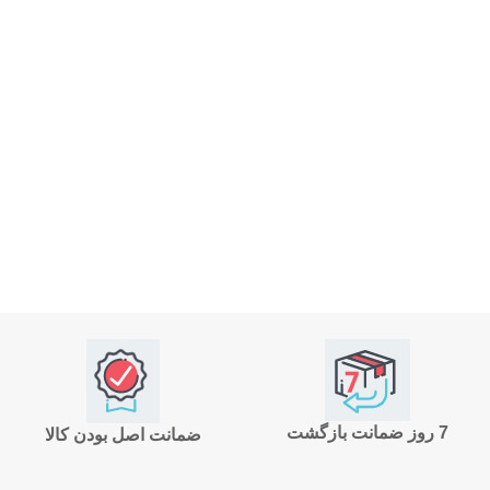
7 روز ضمانت بازگشت
ضمانت اصل بودن کالا