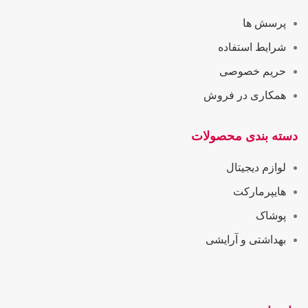
پرسش ها
شرایط استفاده
حریم خصوصی
همکاری در فروش
دسته بندی محصولات
لوازم دیجیتال
هایپرمارکت
پوشاک
بهداشتی و آرایشی