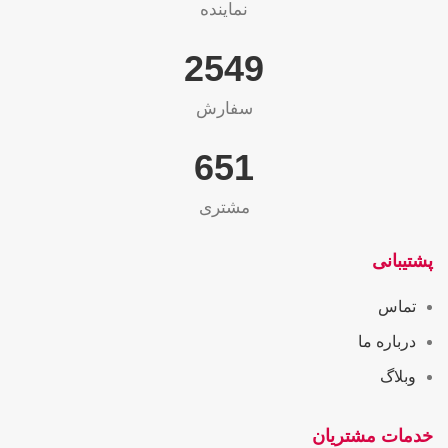
نماینده
2565
سفارش
655
مشتری
پشتیبانی
تماس
درباره ما
وبلاگ
خدمات مشتریان