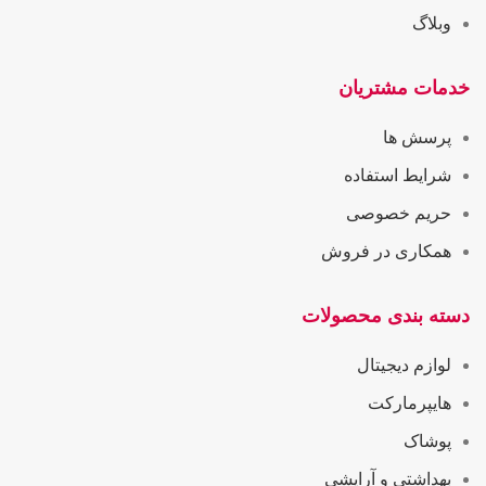
وبلاگ
خدمات مشتریان
پرسش ها
شرایط استفاده
حریم خصوصی
همکاری در فروش
دسته بندی محصولات
لوازم دیجیتال
هایپرمارکت
پوشاک
بهداشتی و آرایشی