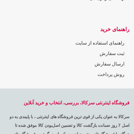
راهنمای خرید
راهنمای استفاده از سایت
ثبت سفارش
ارسال سفارش
روش پرداخت
فروشگاه اینترنتی سرکالا، بررسی، انتخاب و خرید آنلاین
سرکالا به عنوان یکی از قوی ترین فروشگاه های اینترنتی ، با پایبندی به دو
اصل 7 روز ضمانت بازگشت کالا و تضمین اصل‌بودن کالا موفق شده تا