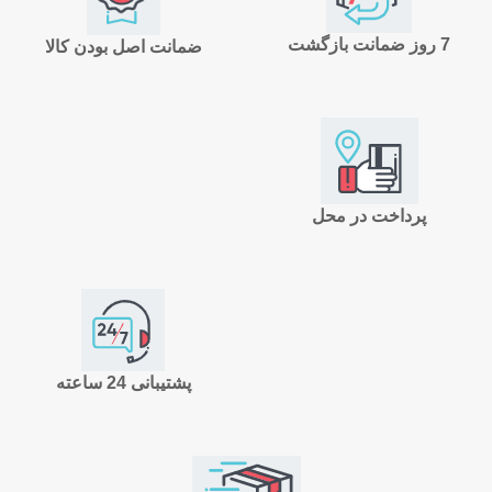
7 روز ضمانت بازگشت
ضمانت اصل بودن کالا
پرداخت در محل
پشتیبانی 24 ساعته