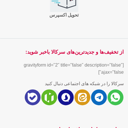
تحویل اکسپرس
از تخفیف‌ها و جدیدترین‌های سرکالا باخبر شوید:
[gravityform id="2" title="false" description="false"
ajax="false"]
سرکالا را در شبکه های اجتماعی دنبال کنید