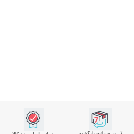
7 روز ضمانت بازگشت