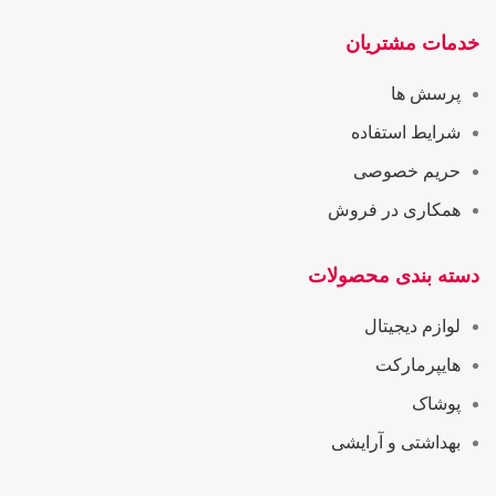
خدمات مشتریان
پرسش ها
شرایط استفاده
حریم خصوصی
همکاری در فروش
دسته بندی محصولات
لوازم دیجیتال
هایپرمارکت
پوشاک
بهداشتی و آرایشی