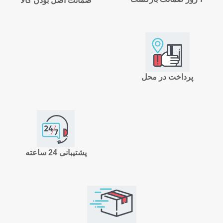
ضمانت اصل بودن کالا
پرداخت در محل
پشتیبانی 24 ساعته