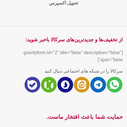
تحویل اکسپرس
از تخفیف‌ها و جدیدترین‌های سرکالا باخبر شوید:
[gravityform id="2" title="false" description="false"
ajax="false"]
سرکالا را در شبکه های اجتماعی دنبال کنید
حمایت شما باعث افتخار ماست.