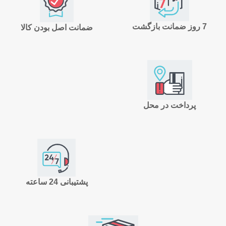
7 روز ضمانت بازگشت
ضمانت اصل بودن کالا
پرداخت در محل
پشتیبانی 24 ساعته