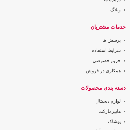
وبلاگ
خدمات مشتریان
پرسش ها
شرایط استفاده
حریم خصوصی
همکاری در فروش
دسته بندی محصولات
لوازم دیجیتال
هایپرمارکت
پوشاک