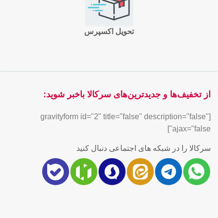
تحویل اکسپرس
از تخفیف‌ها و جدیدترین‌های سرکالا باخبر شوید:
[gravityform id="2" title="false" description="false"
ajax="false"]
سرکالا را در شبکه های اجتماعی دنبال کنید