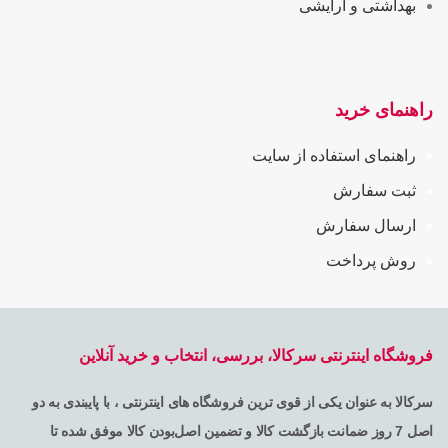
بهداشتی و آرایشی
راهنمای خرید
راهنمای استفاده از سایت
ثبت سفارش
ارسال سفارش
روش پرداخت
فروشگاه اینترنتی سرکالا، بررسی، انتخاب و خرید آنلاین
سرکالا به عنوان یکی از قوی ترین فروشگاه های اینترنتی ، با پایبندی به دو
اصل 7 روز ضمانت بازگشت کالا و تضمین اصل‌بودن کالا موفق شده تا