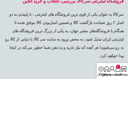
فروشگاه اینترنتی سرکالا، بررسی، انتخاب و خرید آنلاین
سرکالا به عنوان یکی از قوی ترین فروشگاه های اینترنتی ، با پایبندی به دو
اصل 7 روز ضمانت بازگشت کالا و تضمین اصل‌بودن کالا موفق شده تا
همگام با فروشگاه‌های معتبر جهان، به یکی از بزرگ ترین فروشگاه های
اینترنتی ایران تبدیل شود. به محض ورود به سایت سر کالا با دنیایی از کالا رو
به رو می‌شوید! هر آنچه که نیاز دارید و به ذهن شما خطور می‌کند در اینجا
پیدا خواهید کرد .
0
Shop
Cart
My account
Home
وبلاگ