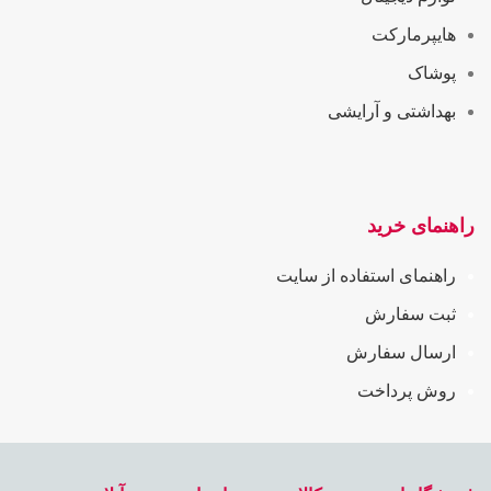
هایپرمارکت
پوشاک
بهداشتی و آرایشی
راهنمای خرید
راهنمای استفاده از سایت
ثبت سفارش
ارسال سفارش
روش پرداخت