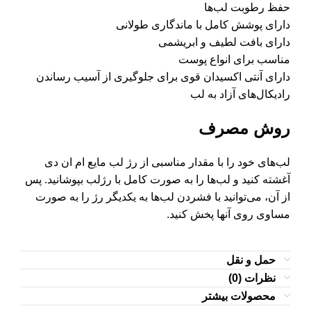
حفظ رطوبت لب‌ها
دارای پوشش کامل با ماندگاری طولانی
دارای بافت لطیف و ابریشمی
مناسب برای انواع پوست
دارای آنتی اکسیدان قوی برای جلوگیری از آسیب رساندن
رادیکال‌های آزاد به لب
روش مصرف
لب‌های خود را با مقدار مناسبی از رژ لب مایع ام ان دی
آغشته کنید و لب‌ها را به صورت کامل با رژلب بپوشانید. پس
از آن، می‌توانید با فشردن لب‌ها به یکدیگر رژ را به صورت
مساوی روی آنها پخش کنید.
حمل و نقل
نظرات (0)
محصولات بیشتر