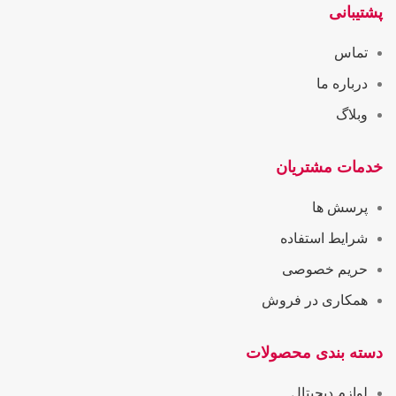
پشتیبانی
تماس
درباره ما
وبلاگ
خدمات مشتریان
پرسش ها
شرایط استفاده
حریم خصوصی
همکاری در فروش
دسته بندی محصولات
لوازم دیجیتال