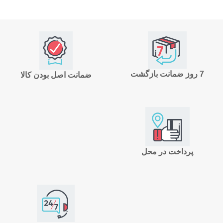
7 روز ضمانت بازگشت
ضمانت اصل بودن کالا
پرداخت در محل