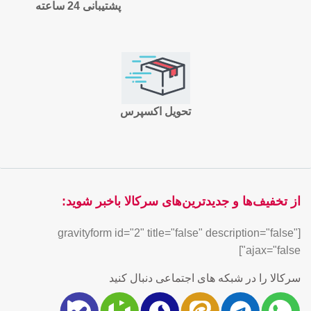
پشتیبانی 24 ساعته
تحویل اکسپرس
از تخفیف‌ها و جدیدترین‌های سرکالا باخبر شوید:
[gravityform id="2" title="false" description="false"
ajax="false"]
سرکالا را در شبکه های اجتماعی دنبال کنید