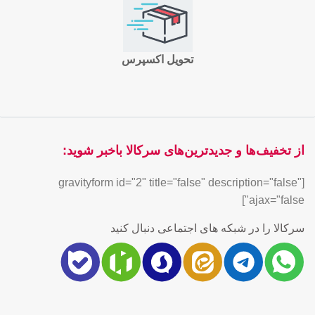
تحویل اکسپرس
از تخفیف‌ها و جدیدترین‌های سرکالا باخبر شوید:
[gravityform id="2" title="false" description="false"
ajax="false"]
سرکالا را در شبکه های اجتماعی دنبال کنید