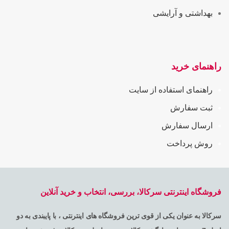
بهداشتی و آرایشی
راهنمای خرید
راهنمای استفاده از سایت
ثبت سفارش
ارسال سفارش
روش پرداخت
فروشگاه اینترنتی سرکالا، بررسی، انتخاب و خرید آنلاین
سرکالا به عنوان یکی از قوی ترین فروشگاه های اینترنتی ، با پایبندی به دو