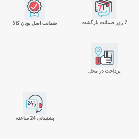
7 روز ضمانت بازگشت
ضمانت اصل بودن کالا
پرداخت در محل
پشتیبانی 24 ساعته