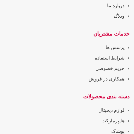
درباره ما
وبلاگ
خدمات مشتریان
پرسش ها
شرایط استفاده
حریم خصوصی
همکاری در فروش
دسته بندی محصولات
لوازم دیجیتال
هایپرمارکت
پوشاک