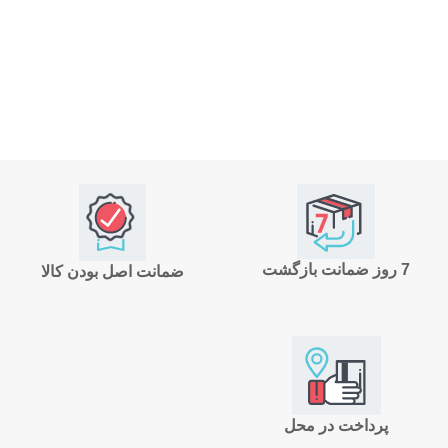
7 روز ضمانت بازگشت
ضمانت اصل بودن کالا
پرداخت در محل