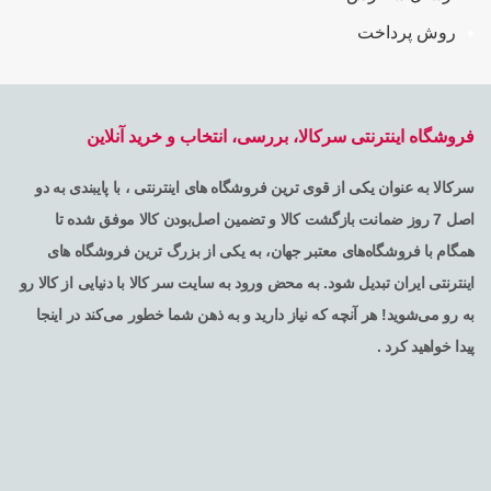
روش پرداخت
فروشگاه اینترنتی سرکالا، بررسی، انتخاب و خرید آنلاین
سرکالا به عنوان یکی از قوی ترین فروشگاه های اینترنتی ، با پایبندی به دو
اصل 7 روز ضمانت بازگشت کالا و تضمین اصل‌بودن کالا موفق شده تا
همگام با فروشگاه‌های معتبر جهان، به یکی از بزرگ ترین فروشگاه های
اینترنتی ایران تبدیل شود. به محض ورود به سایت سر کالا با دنیایی از کالا رو
به رو می‌شوید! هر آنچه که نیاز دارید و به ذهن شما خطور می‌کند در اینجا
پیدا خواهید کرد .