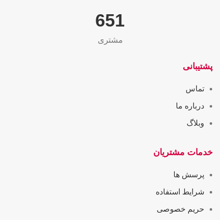
655
مشتری
پشتیبانی
تماس
درباره ما
وبلاگ
خدمات مشتریان
پرسش ها
شرایط استفاده
حریم خصوصی