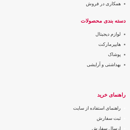
همکاری در فروش
دسته بندی محصولات
لوازم دیجیتال
هایپرمارکت
پوشاک
بهداشتی و آرایشی
راهنمای خرید
راهنمای استفاده از سایت
ثبت سفارش
ارسال سفارش