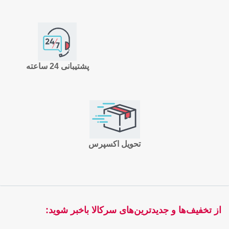
پشتیبانی 24 ساعته
تحویل اکسپرس
از تخفیف‌ها و جدیدترین‌های سرکالا باخبر شوید: