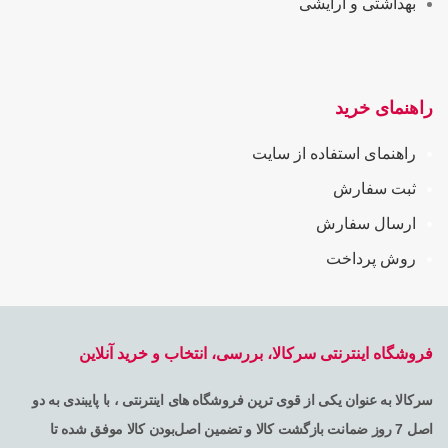
بهداشتی و آرایشی
راهنمای خرید
راهنمای استفاده از سایت
ثبت سفارش
ارسال سفارش
روش پرداخت
فروشگاه اینترنتی سرکالا، بررسی، انتخاب و خرید آنلاین
سرکالا به عنوان یکی از قوی ترین فروشگاه های اینترنتی ، با پایبندی به دو
اصل 7 روز ضمانت بازگشت کالا و تضمین اصل‌بودن کالا موفق شده تا