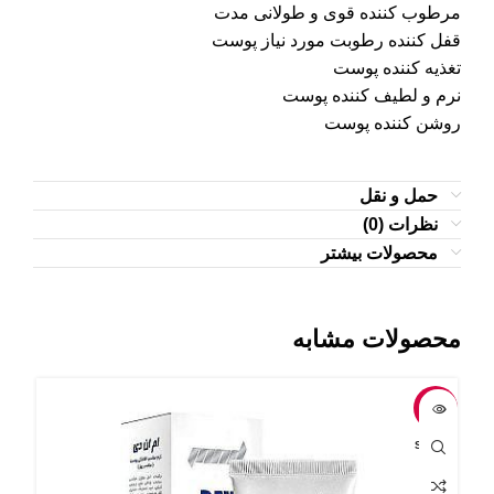
مرطوب کننده قوی و طولانی مدت
قفل کننده رطوبت مورد نیاز پوست
تغذیه کننده پوست
نرم و لطیف کننده پوست
روشن کننده پوست
حمل و نقل
نظرات (0)
محصولات بیشتر
محصولات مشابه
-18%
-7%
OLD
SOLD
UT
OUT