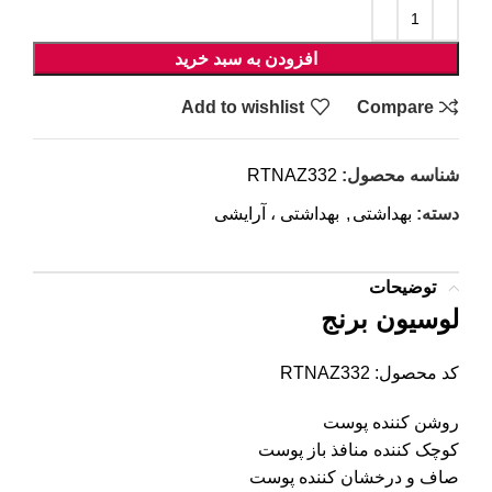
افزودن به سبد خرید
Add to wishlist
Compare
شناسه محصول:
RTNAZ332
دسته:
بهداشتی
,
بهداشتی ، آرایشی
توضیحات
لوسیون برنج
کد محصول: RTNAZ332
روشن کننده پوست
کوچک کننده منافذ باز پوست
صاف و درخشان کننده پوست