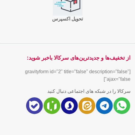
تحویل اکسپرس
از تخفیف‌ها و جدیدترین‌های سرکالا باخبر شوید:
[gravityform id="2" title="false" description="false"
ajax="false"]
سرکالا را در شبکه های اجتماعی دنبال کنید