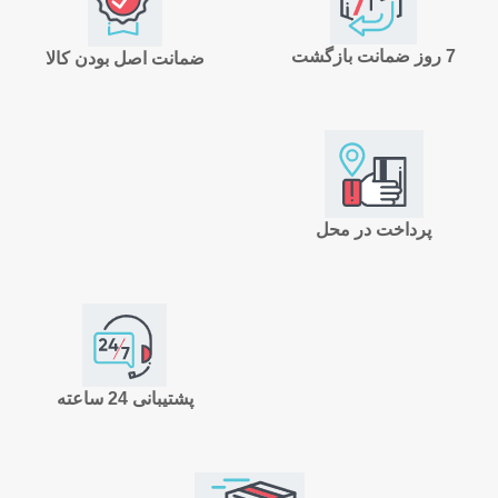
7 روز ضمانت بازگشت
ضمانت اصل بودن کالا
پرداخت در محل
پشتیبانی 24 ساعته