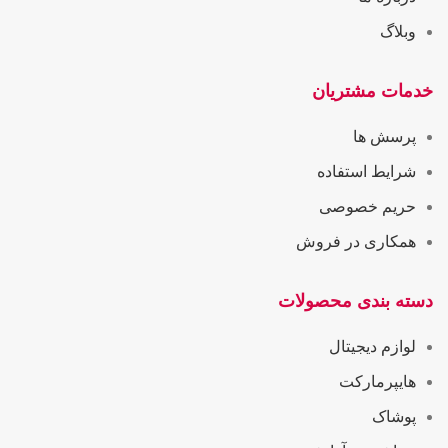
وبلاگ
خدمات مشتریان
پرسش ها
شرایط استفاده
حریم خصوصی
همکاری در فروش
دسته بندی محصولات
لوازم دیجیتال
هایپرمارکت
پوشاک