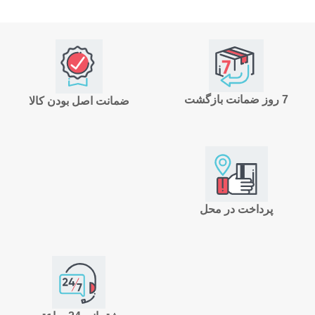
7 روز ضمانت بازگشت
ضمانت اصل بودن کالا
پرداخت در محل