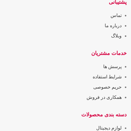
پشتیبانی
تماس
درباره ما
وبلاگ
خدمات مشتریان
پرسش ها
شرایط استفاده
حریم خصوصی
همکاری در فروش
دسته بندی محصولات
لوازم دیجیتال