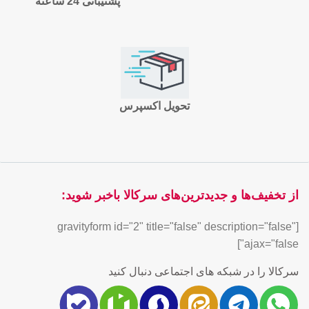
پشتیبانی 24 ساعته
تحویل اکسپرس
از تخفیف‌ها و جدیدترین‌های سرکالا باخبر شوید:
[gravityform id="2" title="false" description="false"
ajax="false"]
سرکالا را در شبکه های اجتماعی دنبال کنید