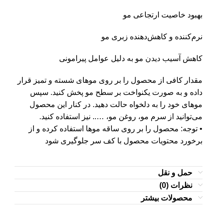
بهبود خاصیت ارتجاعی مو
نرم‌کننده و کاهش‌دهنده زبری مو
کاهش آسیب دیدن مو به دلیل عوامل پیرامونی
مقدار کافی از محصول را بر روی موهای شسته و تمیز قرار
داده و به صورت یکنواخت بر سطح مو پخش کنید. سپس
موهای خود را به دلخواه حالت دهید. در کنار این محصول
می‌توانید از سرم مو، روغن مو، ….. نیز استفاده کنید.
• توجه: محصول را بر روی ساقه موها استفاده کرده و از
برخورد محتویات محصول با کف سر جلوگیری شود
حمل و نقل
نظرات (0)
محصولات بیشتر