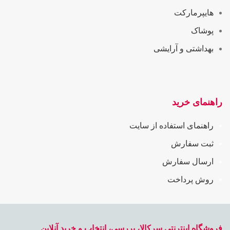
هایپرمارکت
پوشاک
بهداشتی و آرایشی
راهنمای خرید
راهنمای استفاده از سایت
ثبت سفارش
ارسال سفارش
روش پرداخت
فروشگاه اینترنتی سرکالا، بررسی، انتخاب و خرید آنلاین