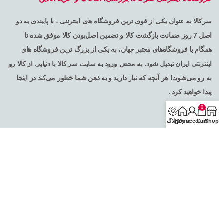
سرکالا به عنوان یکی از قوی ترین فروشگاه های اینترنتی ، با پایبندی به دو
اصل 7 روز ضمانت بازگشت کالا و تضمین اصل‌بودن کالا موفق شده تا
همگام با فروشگاه‌های معتبر جهان، به یکی از بزرگ ترین فروشگاه های
اینترنتی ایران تبدیل شود. به محض ورود به سایت سر کالا با دنیایی از کالا رو
به رو می‌شوید! هر آنچه که نیاز دارید و به ذهن شما خطور می‌کند در اینجا
پیدا خواهید کرد .
0
Shop
Cart
My account
Home
وبلاگ