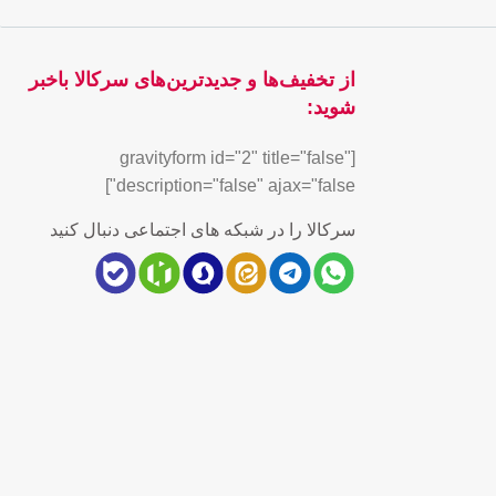
از تخفیف‌ها و جدیدترین‌های سرکالا باخبر
شوید:
[gravityform id="2" title="false"
description="false" ajax="false"]
سرکالا را در شبکه های اجتماعی دنبال کنید