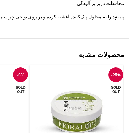
محافظت دربرابر آلودگی
پنبه/پد را به محلول پاک‌کننده آغشته کرده و بر روی نواحی چرب 
محصولات مشابه
-6%
-25%
SOLD
SOLD
OUT
OUT