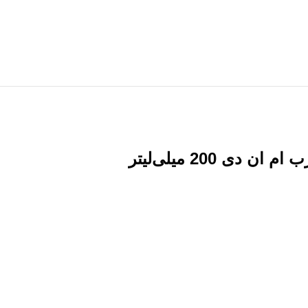
 200 میلی‌لیتر