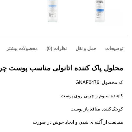
توضیحات
حمل و نقل
نظرات (0)
محصولات بیشتر
محلول پاک کننده اتانولی مناسب پوست چرب ام ان دی
کد محصول: GNAF0476
کاهنده سبوم و چربی روی پوست
کوچک‌کننده منافذ باز پوست
ممانعت از آکنه‌ای شدن و ایجاد جوش در صورت