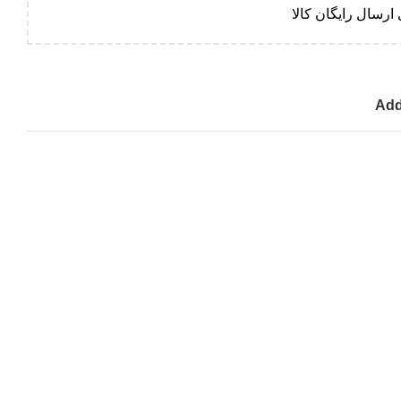
ارسال رایگان کالا
Add