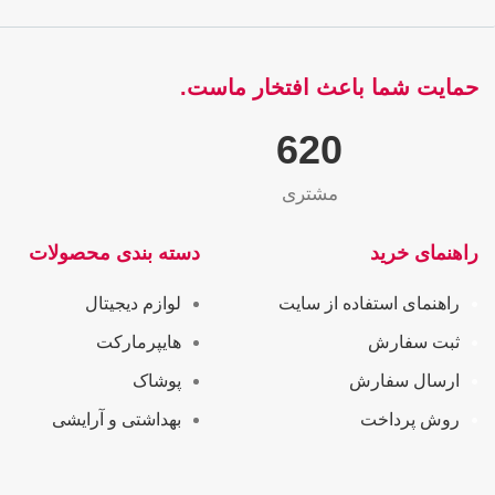
حمایت شما باعث افتخار ماست.
655
مشتری
راهنمای خرید
دسته بندی محصولات
راهنمای استفاده از سایت
لوازم دیجیتال
ثبت سفارش
هایپرمارکت
ارسال سفارش
پوشاک
روش پرداخت
بهداشتی و آرایشی