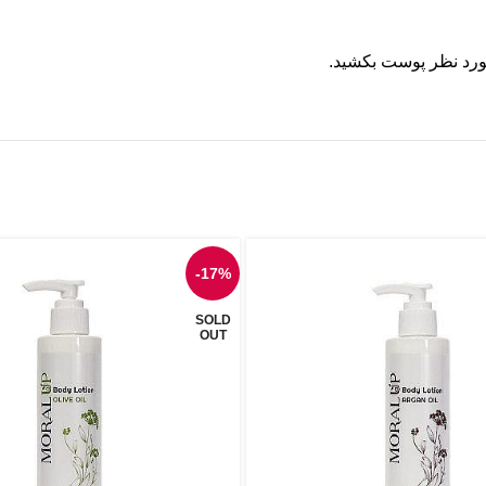
مورد نظر پوست بکشید.
-17%
SOLD
OUT