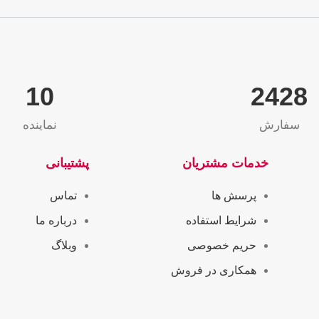
10
2565
سفارش
نماینده
خدمات مشتریان
پشتیبانی
پرسش ها
تماس
شرایط استفاده
درباره ما
حریم خصوصی
وبلاگ
همکاری در فروش