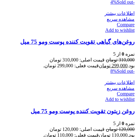
Sold out
-4%
اطلاعات بیشتر
مشاهده سریع
Compare
Add to wishlist
روغن‌های گیاهی تقویت کننده پوست ومو 75 میل
نمره
0
از 5
310,000
تومان
قیمت اصلی: 310,000 تومان
بود.
299,000
تومان
قیمت فعلی: 299,000 تومان.
Sold out
-8%
اطلاعات بیشتر
مشاهده سریع
Compare
Add to wishlist
روغن زیتون تقویت کننده پوست ومو 75 میل
نمره
0
از 5
120,000
تومان
قیمت اصلی: 120,000 تومان
بود.
110,000
تومان
قیمت فعلی: 110,000 تومان.