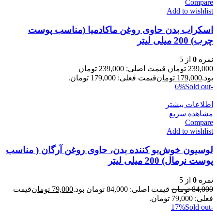
Compare
Add to wishlist
اسکراب بدن حاوی روغن ماکادمیا (مناسب پوست
چرب) 200 میلی لیتر
نمره
0
از 5
239,000
تومان
قیمت اصلی: 239,000 تومان
بود.
179,000
تومان
قیمت فعلی: 179,000 تومان.
Sold out
-6%
اطلاعات بیشتر
مشاهده سریع
Compare
Add to wishlist
لوسیون خوش‌بو کننده بدن، حاوی روغن آرگان ( مناسب
پوست نرمال) 200 میلی لیتر
نمره
0
از 5
84,000
تومان
قیمت اصلی: 84,000 تومان بود.
79,000
تومان
قیمت
فعلی: 79,000 تومان.
Sold out
-17%