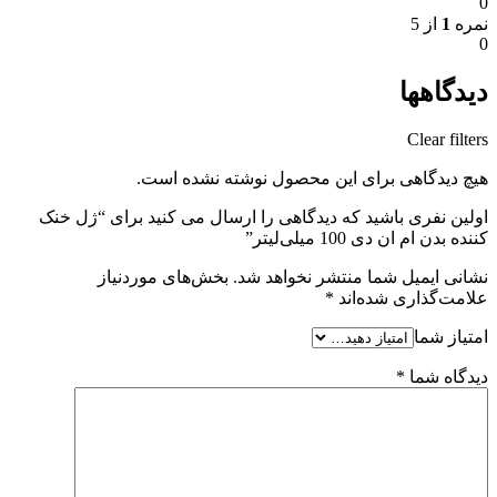
0
نمره
1
از 5
0
دیدگاهها
Clear filters
هیچ دیدگاهی برای این محصول نوشته نشده است.
اولین نفری باشید که دیدگاهی را ارسال می کنید برای “ژل خنک
کننده بدن ام ان دی 100 میلی‌لیتر”
نشانی ایمیل شما منتشر نخواهد شد.
بخش‌های موردنیاز
علامت‌گذاری شده‌اند
*
امتیاز شما
دیدگاه شما
*