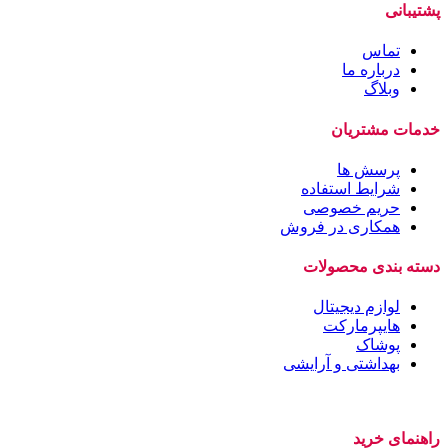
پشتیبانی
تماس
درباره ما
وبلاگ
خدمات مشتریان
پرسش ها
شرایط استفاده
حریم خصوصی
همکاری در فروش
دسته بندی محصولات
لوازم دیجیتال
هایپرمارکت
پوشاک
بهداشتی و آرایشی
راهنمای خرید