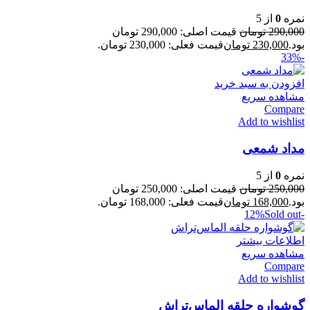
نمره
0
از 5
290,000
تومان
قیمت اصلی: 290,000 تومان
بود.
230,000
تومان
قیمت فعلی: 230,000 تومان.
-33%
افزودن به سبد خرید
مشاهده سریع
Compare
Add to wishlist
مداد شمعی
نمره
0
از 5
250,000
تومان
قیمت اصلی: 250,000 تومان
بود.
168,000
تومان
قیمت فعلی: 168,000 تومان.
Sold out
-12%
اطلاعات بیشتر
مشاهده سریع
Compare
Add to wishlist
گوشواره حلقه‌ الماس‌تراش