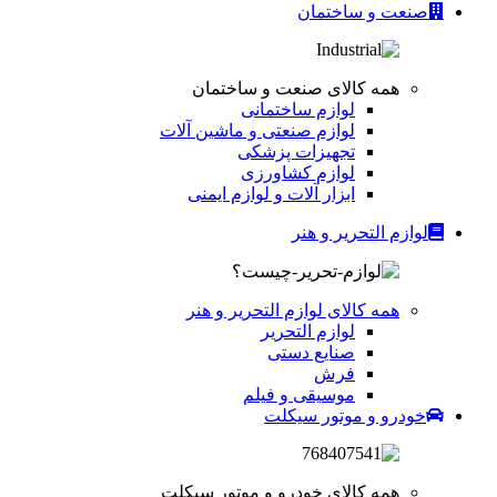
صنعت و ساختمان
همه کالای صنعت و ساختمان
لوازم ساختمانی
لوازم صنعتی و ماشین آلات
تجهیزات پزشکی
لوازم کشاورزی
ابزار آلات و لوازم ایمنی
لوازم التحریر و هنر
همه کالای لوازم التحریر و هنر
لوازم التحریر
صنایع دستی
فرش
موسیقی و فیلم
خودرو و موتور سیکلت
همه کالای خودرو و موتور سیکلت