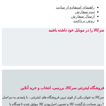
راهنمای استفاده از سایت
ثبت سفارش
ارسال سفارش
روش پرداخت
سرکالا را در موبایل خود داشته باشید
فروشگاه اینترنتی سرکالا، بررسی، انتخاب و خرید آنلاین
سرکالا به عنوان یکی از قوی ترین فروشگاه های اینترنتی ، با پایبندی به دو اصل
7 روز ضمانت بازگشت کالا و تضمین اصل‌بودن کالا موفق شده تا همگام با