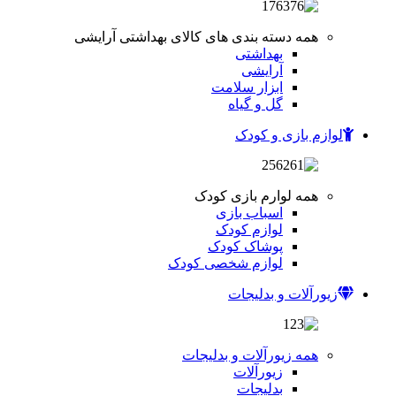
همه دسته بندی های کالای بهداشتی آرایشی
بهداشتی
آرایشی
ابزار سلامت
گل و گیاه
لوازم بازی و کودک
همه لوارم بازی کودک
اسباب بازی
لوازم کودک
پوشاک کودک
لوازم شخصی کودک
زیورآلات و بدلیجات
همه زیورآلات و بدلیجات
زیورآلات
بدلیجات