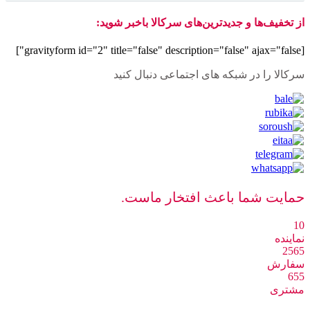
از تخفیف‌ها و جدیدترین‌های سرکالا باخبر شوید:
[gravityform id="2" title="false" description="false" ajax="false"]
سرکالا را در شبکه های اجتماعی دنبال کنید
حمایت شما باعث افتخار ماست.
10
نماینده
2565
سفارش
655
مشتری