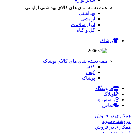
سایر لوازم
همه دسته بندی های کالای بهداشتی آرایشی
بهداشتی
آرایشی
ابزار سلامت
گل و گیاه
پوشاک
همه دسته بندی های کالای پوشاک
کفش
کیف
پوشاک
فروشگاه
وبلاگ
پرسش ها
تماس
همکاری در فروش
فروشنده شوید
همکاری در فروش
فروشنده شوید