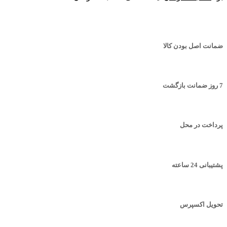
ضمانت اصل بودن کالا
7 روز ضمانت بازگشت
پرداخت در محل
پشتیبانی 24 ساعته
تحویل اکسپرس