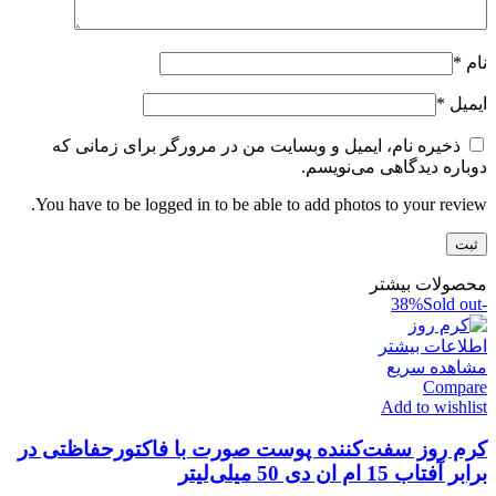
نام
*
ایمیل
*
ذخیره نام، ایمیل و وبسایت من در مرورگر برای زمانی که
دوباره دیدگاهی می‌نویسم.
You have to be logged in to be able to add photos to your review.
محصولات بیشتر
Sold out
-38%
اطلاعات بیشتر
مشاهده سریع
Compare
Add to wishlist
کرم روز سفت‌کننده پوست صورت با فاکتورحفاظتی در
برابر آفتاب 15 ام ان دی 50 میلی‌لیتر