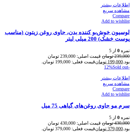
اطلاعات بیشتر
مشاهده سریع
Compare
Add to wishlist
لوسیون خوش‌بو کننده بدن، حاوی روغن زیتون (مناسب
پوست خشک) 200 میلی لیتر
نمره
0
از 5
239,000
تومان
قیمت اصلی: 239,000 تومان
بود.
199,000
تومان
قیمت فعلی: 199,000 تومان.
Sold out
-12%
اطلاعات بیشتر
مشاهده سریع
Compare
Add to wishlist
سرم مو حاوی روغن‌های گیاهی 75 میل
نمره
0
از 5
430,000
تومان
قیمت اصلی: 430,000 تومان
بود.
379,000
تومان
قیمت فعلی: 379,000 تومان.