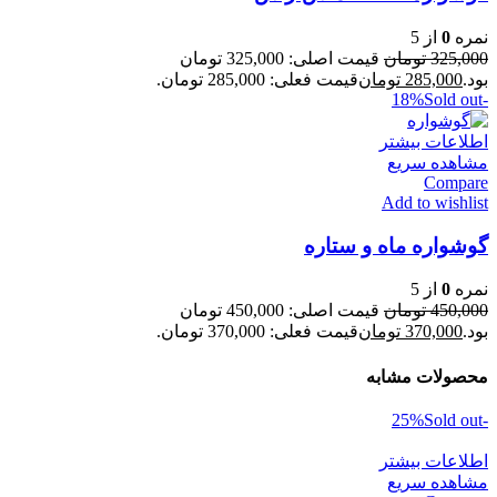
نمره
0
از 5
325,000
تومان
قیمت اصلی: 325,000 تومان
بود.
285,000
تومان
قیمت فعلی: 285,000 تومان.
Sold out
-18%
اطلاعات بیشتر
مشاهده سریع
Compare
Add to wishlist
گوشواره ماه و ستاره
نمره
0
از 5
450,000
تومان
قیمت اصلی: 450,000 تومان
بود.
370,000
تومان
قیمت فعلی: 370,000 تومان.
محصولات مشابه
Sold out
-25%
اطلاعات بیشتر
مشاهده سریع