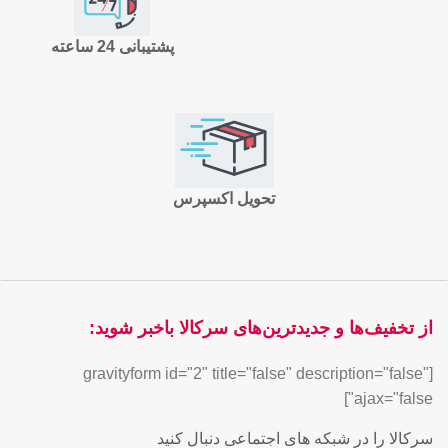
پشتیبانی 24 ساعته
تحویل اکسپرس
از تخفیف‌ها و جدیدترین‌های سرکالا باخبر شوید:
[gravityform id="2" title="false" description="false"
ajax="false"]
سرکالا را در شبکه های اجتماعی دنبال کنید