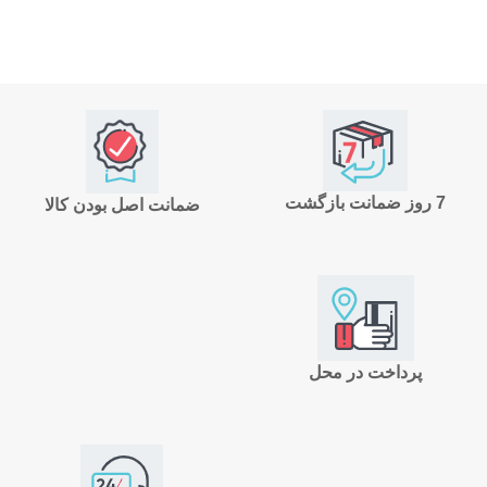
7 روز ضمانت بازگشت
ضمانت اصل بودن کالا
پرداخت در محل