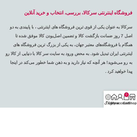
فروشگاه اینترنتی سرکالا، بررسی، انتخاب و خرید آنلاین
سرکالا به عنوان یکی از قوی ترین فروشگاه های اینترنتی ، با پایبندی به دو
اصل 7 روز ضمانت بازگشت کالا و تضمین اصل‌بودن کالا موفق شده تا
همگام با فروشگاه‌های معتبر جهان، به یکی از بزرگ ترین فروشگاه های
اینترنتی ایران تبدیل شود. به محض ورود به سایت سر کالا با دنیایی از کالا رو
به رو می‌شوید! هر آنچه که نیاز دارید و به ذهن شما خطور می‌کند در اینجا
پیدا خواهید کرد .
0
Shop
Cart
My account
Home
وبلاگ