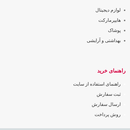
لوازم دیجیتال
هایپرمارکت
پوشاک
بهداشتی و آرایشی
راهنمای خرید
راهنمای استفاده از سایت
ثبت سفارش
ارسال سفارش
روش پرداخت