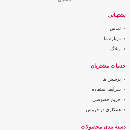
پشتیبانی
تماس
درباره ما
وبلاگ
خدمات مشتریان
پرسش ها
شرایط استفاده
حریم خصوصی
همکاری در فروش
دسته بندی محصولات