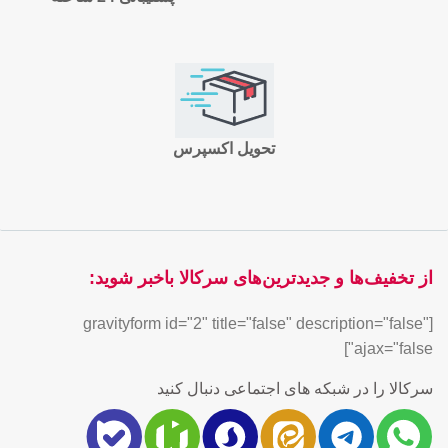
تحویل اکسپرس
از تخفیف‌ها و جدیدترین‌های سرکالا باخبر شوید:
[gravityform id="2" title="false" description="false"
ajax="false"]
سرکالا را در شبکه های اجتماعی دنبال کنید