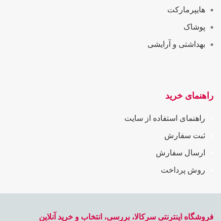
هایپرمارکت
پوشاک
بهداشتی و آرایشی
راهنمای خرید
راهنمای استفاده از سایت
ثبت سفارش
ارسال سفارش
روش پرداخت
فروشگاه اینترنتی سرکالا، بررسی، انتخاب و خرید آنلاین