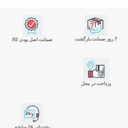
7 روز ضمانت بازگشت
ضمانت اصل بودن کالا
پرداخت در محل
پشتیبانی 24 ساعته