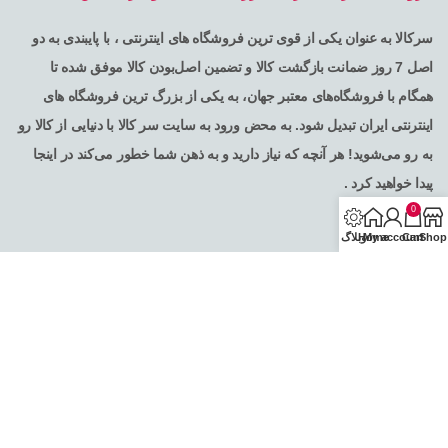
سرکالا به عنوان یکی از قوی ترین فروشگاه های اینترنتی ، با پایبندی به دو
اصل 7 روز ضمانت بازگشت کالا و تضمین اصل‌بودن کالا موفق شده تا
همگام با فروشگاه‌های معتبر جهان، به یکی از بزرگ ترین فروشگاه های
اینترنتی ایران تبدیل شود. به محض ورود به سایت سر کالا با دنیایی از کالا رو
به رو می‌شوید! هر آنچه که نیاز دارید و به ذهن شما خطور می‌کند در اینجا
پیدا خواهید کرد .
0
Shop
Cart
My account
Home
وبلاگ