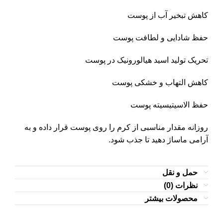
کاهش تبخیر آب از پوست
حفظ شادایی و لطافت پوست
تحریک تولید اسید هیالورونیک در پوست
کاهش التهاب و خشکی پوست
حفظ الاسیتیسیته پوست
روزانه مقدار مناسبی از کرم را روی پوست قرار داده و به
آرامی ماساژ دهید تا جذب شود.
حمل و نقل
نظرات (0)
محصولات بیشتر