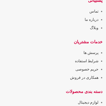
پشتیبانی
تماس
درباره ما
وبلاگ
خدمات مشتریان
پرسش ها
شرایط استفاده
حریم خصوصی
همکاری در فروش
دسته بندی محصولات
لوازم دیجیتال