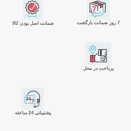
7 روز ضمانت بازگشت
ضمانت اصل بودن کالا
پرداخت در محل
پشتیبانی 24 ساعته