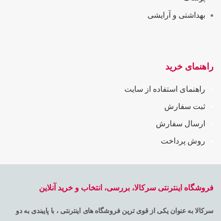
بهداشتی و آرایشی
راهنمای خرید
راهنمای استفاده از سایت
ثبت سفارش
ارسال سفارش
روش پرداخت
فروشگاه اینترنتی سرکالا، بررسی، انتخاب و خرید آنلاین
سرکالا به عنوان یکی از قوی ترین فروشگاه های اینترنتی ، با پایبندی به دو