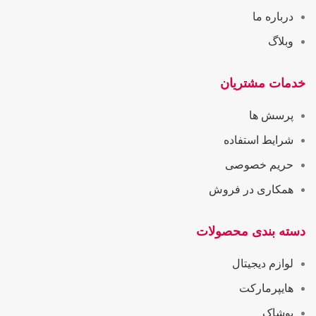
درباره ما
وبلاگ
خدمات مشتریان
پرسش ها
شرایط استفاده
حریم خصوصی
همکاری در فروش
دسته بندی محصولات
لوازم دیجیتال
هایپرمارکت
پوشاک