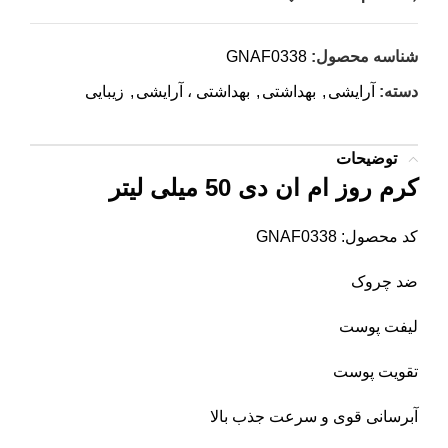
شناسه محصول:
GNAF0338
دسته:
آرایشی
,
بهداشتی
,
بهداشتی ، آرایشی
,
زیبایی
توضیحات
کرم روز ام ان دی 50 میلی لیتر
کد محصول: GNAF0338
ضد چروک
لیفت پوست
تقویت پوست
آبرسانی قوی و سرعت جذب بالا