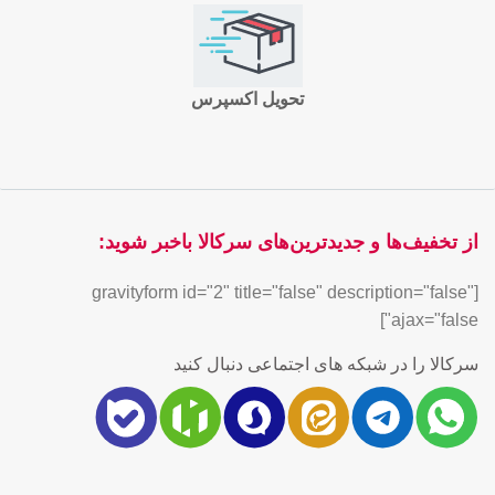
تحویل اکسپرس
از تخفیف‌ها و جدیدترین‌های سرکالا باخبر شوید:
[gravityform id="2" title="false" description="false"
ajax="false"]
سرکالا را در شبکه های اجتماعی دنبال کنید