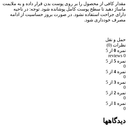
مقدار کافی از محصول را بر روی پوست بدن قرار داده و به ملایمت
ماساژ دهید تا سطح پوست کامل پوشانده شود. توجه: در ناحیه
دارای جراحت استفاده نشود. در صورت بروز حساسیت از ادامه
مصرف خودداری شود.
حمل و نقل
نظرات (0)
نمره
0
از 5
0 reviews
نمره
5
از 5
0
نمره
4
از 5
0
نمره
3
از 5
0
نمره
2
از 5
0
نمره
1
از 5
0
دیدگاهها