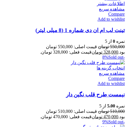
اطلاعات بیشتر
مشاهده سریع
Compare
Add to wishlist
تینت لب ام ان دی شماره 1 (8 میلی لیتر)
نمره
0
از 5
550,000
تومان
قیمت اصلی: 550,000 تومان
بود.
328,000
تومان
قیمت فعلی: 328,000 تومان.
Sold out
-8%
انتخاب گزینه ها
مشاهده سریع
Compare
Add to wishlist
نیمست طرح قلب نگین دار
نمره
5.00
از 5
510,000
تومان
قیمت اصلی: 510,000 تومان
بود.
470,000
تومان
قیمت فعلی: 470,000 تومان.
Sold out
-9%