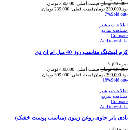
250,000
تومان
قیمت اصلی: 250,000 تومان
بود.
239,000
تومان
قیمت فعلی: 239,000 تومان.
Sold out
-7%
اطلاعات بیشتر
مشاهده سریع
Compare
Add to wishlist
کرم لیفتینگ مناسب روز 40 میل ام ان دی
نمره
0
از 5
430,000
تومان
قیمت اصلی: 430,000 تومان
بود.
399,000
تومان
قیمت فعلی: 399,000 تومان.
Sold out
-18%
اطلاعات بیشتر
مشاهده سریع
Compare
Add to wishlist
بادی باتر حاوی روغن زیتون (مناسب پوست خشک)
نمره
0
از 5