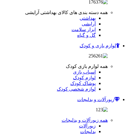
همه دسته بندی های کالای بهداشتی آرایشی
بهداشتی
آرایشی
ابزار سلامت
گل و گیاه
لوازم بازی و کودک
همه لوارم بازی کودک
اسباب بازی
لوازم کودک
پوشاک کودک
لوازم شخصی کودک
زیورآلات و بدلیجات
همه زیورآلات و بدلیجات
زیورآلات
بدلیجات