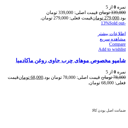
نمره
0
از 5
339,000
تومان
قیمت اصلی: 339,000 تومان
بود.
279,000
تومان
قیمت فعلی: 279,000 تومان.
Sold out
-13%
اطلاعات بیشتر
مشاهده سریع
Compare
Add to wishlist
شامپو مخصوص موهای چرب حاوی روغن ماکادمیا
نمره
0
از 5
78,000
تومان
قیمت اصلی: 78,000 تومان بود.
68,000
تومان
قیمت
فعلی: 68,000 تومان.
ضمانت اصل بودن کالا