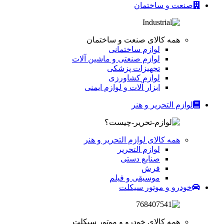
صنعت و ساختمان
همه کالای صنعت و ساختمان
لوازم ساختمانی
لوازم صنعتی و ماشین آلات
تجهیزات پزشکی
لوازم کشاورزی
ابزار آلات و لوازم ایمنی
لوازم التحریر و هنر
همه کالای لوازم التحریر و هنر
لوازم التحریر
صنایع دستی
فرش
موسیقی و فیلم
خودرو و موتور سیکلت
همه کالای خودرو و موتور سیکلت