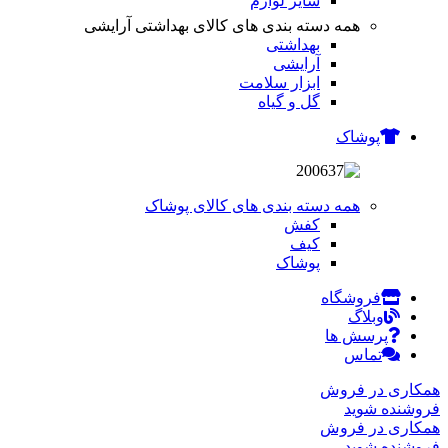
سایر لوازم
همه دسته بندی های کالای بهداشتی آرایشی
بهداشتی
آرایشی
ابزار سلامت
گل و گیاه
پوشاک
همه دسته بندی های کالای پوشاک
کفش
کیف
پوشاک
فروشگاه
وبلاگ
پرسش ها
تماس
همکاری در فروش
فروشنده شوید
همکاری در فروش
فروشنده شوید