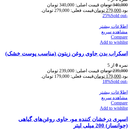
340,000
تومان
قیمت اصلی: 340,000 تومان
بود.
279,000
تومان
قیمت فعلی: 279,000 تومان.
Sold out
-25%
اطلاعات بیشتر
مشاهده سریع
Compare
Add to wishlist
اسکراب بدن حاوی روغن زیتون (مناسب پوست خشک)
نمره
0
از 5
239,000
تومان
قیمت اصلی: 239,000 تومان
بود.
179,000
تومان
قیمت فعلی: 179,000 تومان.
Sold out
-18%
اطلاعات بیشتر
مشاهده سریع
Compare
Add to wishlist
اسپری درخشان کننده مو، حاوی روغن‌های گیاهی
(جوانساز) 200 میلی لیتر