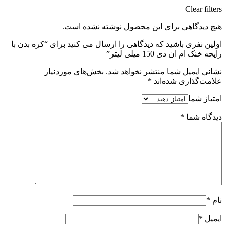
Clear filters
هیچ دیدگاهی برای این محصول نوشته نشده است.
اولین نفری باشید که دیدگاهی را ارسال می کنید برای “کره بدن با
رایحه خنک ام ان دی 150 میلی لیتر”
نشانی ایمیل شما منتشر نخواهد شد.
بخش‌های موردنیاز
علامت‌گذاری شده‌اند
*
امتیاز شما
دیدگاه شما
*
نام
*
ایمیل
*