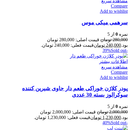
مشاهده سریع
Compare
Add to wishlist
سرهمی میکی موس
نمره
0
از 5
280,000
تومان
قیمت اصلی: 280,000 تومان
بود.
240,000
تومان
قیمت فعلی: 240,000 تومان.
Sold out
-39%
اطلاعات بیشتر
مشاهده سریع
Compare
Add to wishlist
پودر کلاژن خوراکی طعم دار حاوی شیرین کننده
سوکرالوز بسته 30 عددی
نمره
0
از 5
2,000,000
تومان
قیمت اصلی: 2,000,000 تومان
بود.
1,230,000
تومان
قیمت فعلی: 1,230,000 تومان.
Sold out
-40%