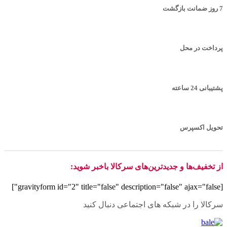
7 روز ضمانت بازگشت
پرداخت در محل
پشتیبانی 24 ساعته
تحویل اکسپرس
از تخفیف‌ها و جدیدترین‌های سرکالا باخبر شوید:
[gravityform id="2" title="false" description="false" ajax="false"]
سرکالا را در شبکه های اجتماعی دنبال کنید