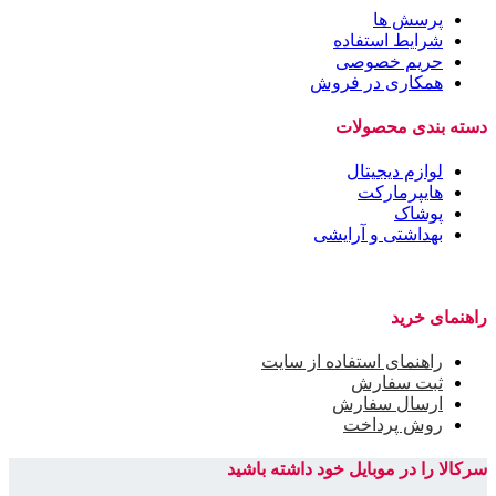
پرسش ها
شرایط استفاده
حریم خصوصی
همکاری در فروش
دسته بندی محصولات
لوازم دیجیتال
هایپرمارکت
پوشاک
بهداشتی و آرایشی
راهنمای خرید
راهنمای استفاده از سایت
ثبت سفارش
ارسال سفارش
روش پرداخت
سرکالا را در موبایل خود داشته باشید