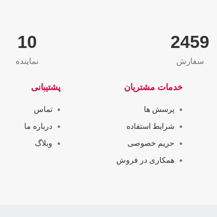
10
2565
سفارش
نماینده
خدمات مشتریان
پشتیبانی
پرسش ها
تماس
شرایط استفاده
درباره ما
حریم خصوصی
وبلاگ
همکاری در فروش