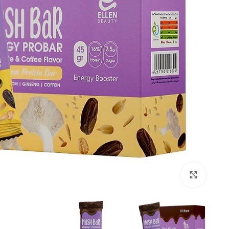
Click to enlarge