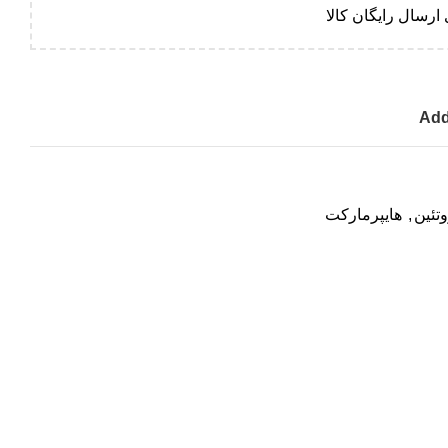
ارسال رایگان کالا
Add
وتئین
,
هایپرمارکت