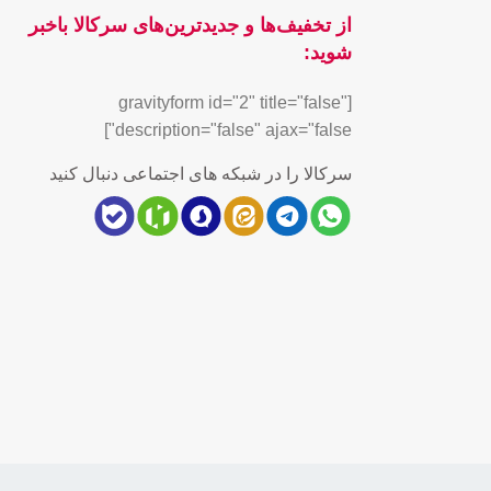
از تخفیف‌ها و جدیدترین‌های سرکالا باخبر
شوید:
[gravityform id="2" title="false"
description="false" ajax="false"]
سرکالا را در شبکه های اجتماعی دنبال کنید