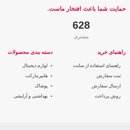
حمایت شما باعث افتخار ماست.
655
مشتری
راهنمای خرید
دسته بندی محصولات
راهنمای استفاده از سایت
لوازم دیجیتال
ثبت سفارش
هایپرمارکت
ارسال سفارش
پوشاک
روش پرداخت
بهداشتی و آرایشی