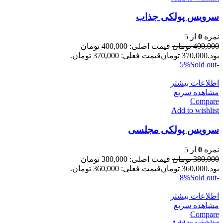
سرویس پولکی جذاب
نمره
0
از 5
400,000
تومان
قیمت اصلی: 400,000 تومان
بود.
370,000
تومان
قیمت فعلی: 370,000 تومان.
Sold out
-5%
اطلاعات بیشتر
مشاهده سریع
Compare
Add to wishlist
سرویس پولکی مجلسی
نمره
0
از 5
380,000
تومان
قیمت اصلی: 380,000 تومان
بود.
360,000
تومان
قیمت فعلی: 360,000 تومان.
Sold out
-8%
اطلاعات بیشتر
مشاهده سریع
Compare