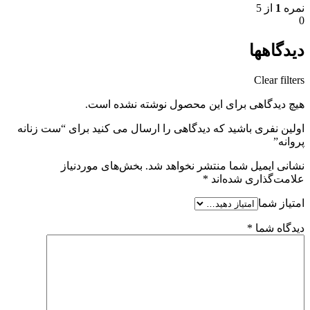
نمره
1
از 5
0
دیدگاهها
Clear filters
هیچ دیدگاهی برای این محصول نوشته نشده است.
اولین نفری باشید که دیدگاهی را ارسال می کنید برای “ست زنانه
پروانه”
نشانی ایمیل شما منتشر نخواهد شد.
بخش‌های موردنیاز
علامت‌گذاری شده‌اند
*
امتیاز شما
دیدگاه شما
*