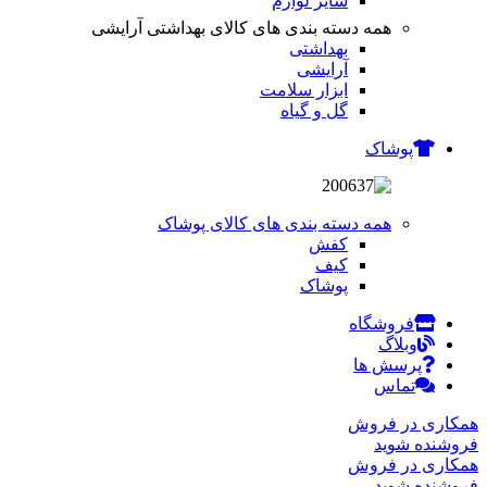
سایر لوازم
همه دسته بندی های کالای بهداشتی آرایشی
بهداشتی
آرایشی
ابزار سلامت
گل و گیاه
پوشاک
همه دسته بندی های کالای پوشاک
کفش
کیف
پوشاک
فروشگاه
وبلاگ
پرسش ها
تماس
همکاری در فروش
فروشنده شوید
همکاری در فروش
فروشنده شوید