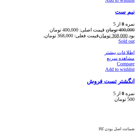
Add to wishlist
نیم ست
نمره
0
از 5
400,000
تومان
قیمت اصلی: 400,000 تومان
بود.
368,000
تومان
قیمت فعلی: 368,000 تومان.
Sold out
اطلاعات بیشتر
مشاهده سریع
Compare
Add to wishlist
انگشتر تست فروش
نمره
0
از 5
500
تومان
ضمانت اصل بودن کالا