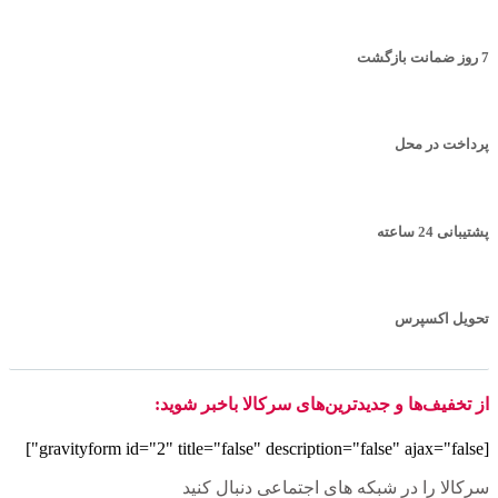
7 روز ضمانت بازگشت
پرداخت در محل
پشتیبانی 24 ساعته
تحویل اکسپرس
از تخفیف‌ها و جدیدترین‌های سرکالا باخبر شوید:
[gravityform id="2" title="false" description="false" ajax="false"]
سرکالا را در شبکه های اجتماعی دنبال کنید