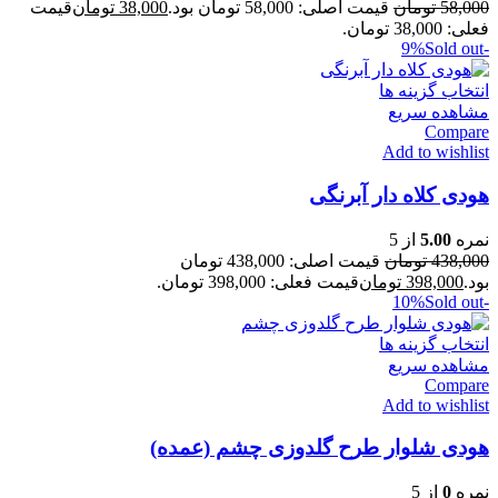
58,000
تومان
قیمت اصلی: 58,000 تومان بود.
38,000
تومان
قیمت
فعلی: 38,000 تومان.
Sold out
-9%
انتخاب گزینه ها
مشاهده سریع
Compare
Add to wishlist
هودی کلاه دار آبرنگی
نمره
5.00
از 5
438,000
تومان
قیمت اصلی: 438,000 تومان
بود.
398,000
تومان
قیمت فعلی: 398,000 تومان.
Sold out
-10%
انتخاب گزینه ها
مشاهده سریع
Compare
Add to wishlist
هودی شلوار طرح گلدوزی چشم (عمده)
نمره
0
از 5