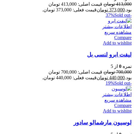
413,000
تومان
قیمت اصلی: 413,000 تومان
بود.
373,000
تومان
قیمت فعلی: 373,000 تومان.
Sold out
-37%
اطلاعات بیشتر
مشاهده سریع
Compare
Add to wishlist
لیفت ابرو لنسی بل
نمره
0
از 5
700,000
تومان
قیمت اصلی: 700,000 تومان
بود.
440,000
تومان
قیمت فعلی: 440,000 تومان.
Sold out
-19%
اطلاعات بیشتر
مشاهده سریع
Compare
Add to wishlist
لوسیون مارشمالو سادور