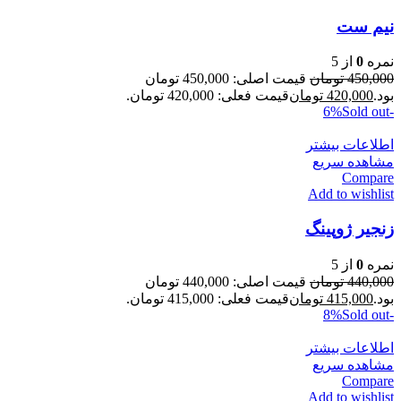
نیم ست
نمره
0
از 5
450,000
تومان
قیمت اصلی: 450,000 تومان
بود.
420,000
تومان
قیمت فعلی: 420,000 تومان.
Sold out
-6%
اطلاعات بیشتر
مشاهده سریع
Compare
Add to wishlist
زنجیر ژوپینگ
نمره
0
از 5
440,000
تومان
قیمت اصلی: 440,000 تومان
بود.
415,000
تومان
قیمت فعلی: 415,000 تومان.
Sold out
-8%
اطلاعات بیشتر
مشاهده سریع
Compare
Add to wishlist