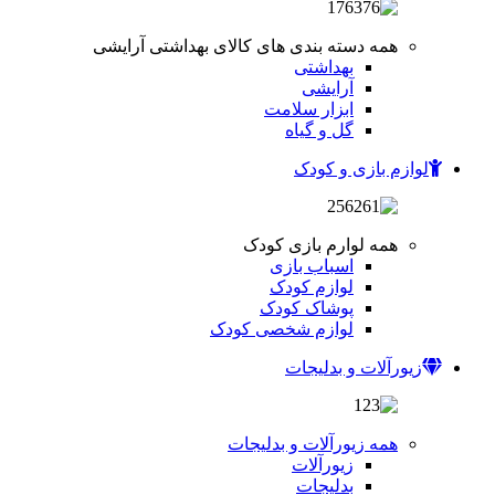
همه دسته بندی های کالای بهداشتی آرایشی
بهداشتی
آرایشی
ابزار سلامت
گل و گیاه
لوازم بازی و کودک
همه لوارم بازی کودک
اسباب بازی
لوازم کودک
پوشاک کودک
لوازم شخصی کودک
زیورآلات و بدلیجات
همه زیورآلات و بدلیجات
زیورآلات
بدلیجات