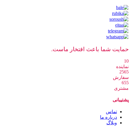
حمایت شما باعث افتخار ماست.
10
نماینده
2565
سفارش
655
مشتری
پشتیبانی
تماس
درباره ما
وبلاگ