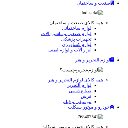
صنعت و ساختمان
همه کالای صنعت و ساختمان
لوازم ساختمانی
لوازم صنعتی و ماشین آلات
تجهیزات پزشکی
لوازم کشاورزی
ابزار آلات و لوازم ایمنی
لوازم التحریر و هنر
همه کالای لوازم التحریر و هنر
لوازم التحریر
صنایع دستی
فرش
موسیقی و فیلم
خودرو و موتور سیکلت
همه کالای خودرو و موتور سیکلت