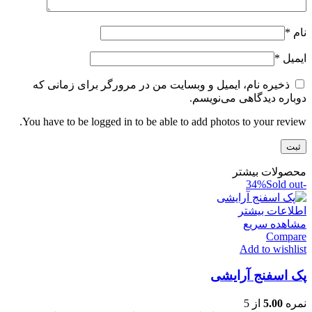
نام
*
ایمیل
*
ذخیره نام، ایمیل و وبسایت من در مرورگر برای زمانی که
دوباره دیدگاهی می‌نویسم.
You have to be logged in to be able to add photos to your review.
محصولات بیشتر
Sold out
-34%
اطلاعات بیشتر
مشاهده سریع
Compare
Add to wishlist
پک اسفنج آرایشی
نمره
5.00
از 5