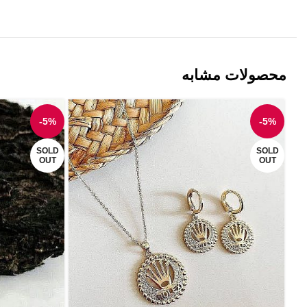
محصولات مشابه
-5%
-5%
SOLD
SOLD
OUT
OUT