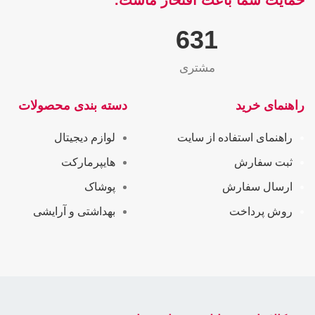
حمایت شما باعث افتخار ماست.
655
مشتری
راهنمای خرید
دسته بندی محصولات
راهنمای استفاده از سایت
لوازم دیجیتال
ثبت سفارش
هایپرمارکت
ارسال سفارش
پوشاک
روش پرداخت
بهداشتی و آرایشی