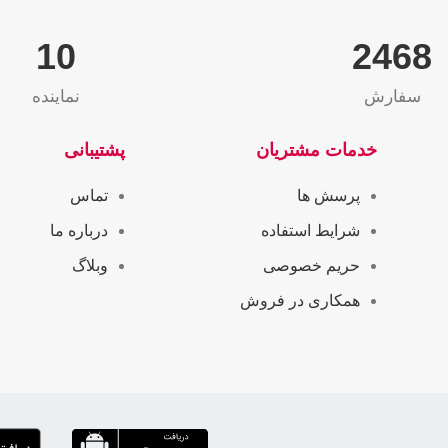
10
2565
سفارش
نماینده
خدمات مشتریان
پشتیبانی
پرسش ها
تماس
شرایط استفاده
درباره ما
حریم خصوصی
وبلاگ
همکاری در فروش