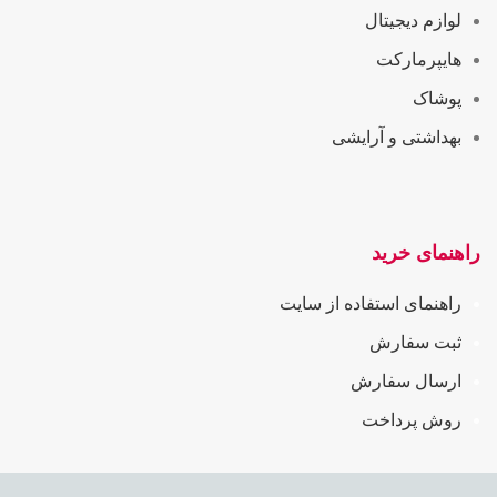
لوازم دیجیتال
هایپرمارکت
پوشاک
بهداشتی و آرایشی
راهنمای خرید
راهنمای استفاده از سایت
ثبت سفارش
ارسال سفارش
روش پرداخت