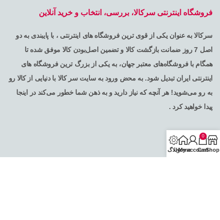
فروشگاه اینترنتی سرکالا، بررسی، انتخاب و خرید آنلاین
سرکالا به عنوان یکی از قوی ترین فروشگاه های اینترنتی ، با پایبندی به دو
اصل 7 روز ضمانت بازگشت کالا و تضمین اصل‌بودن کالا موفق شده تا
همگام با فروشگاه‌های معتبر جهان، به یکی از بزرگ ترین فروشگاه های
اینترنتی ایران تبدیل شود. به محض ورود به سایت سر کالا با دنیایی از کالا رو
به رو می‌شوید! هر آنچه که نیاز دارید و به ذهن شما خطور می‌کند در اینجا
پیدا خواهید کرد .
0
Shop
Cart
My account
Home
وبلاگ