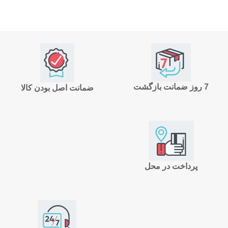
7 روز ضمانت بازگشت
ضمانت اصل بودن کالا
پرداخت در محل