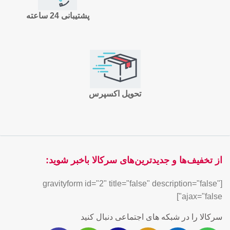
پشتیبانی 24 ساعته
تحویل اکسپرس
از تخفیف‌ها و جدیدترین‌های سرکالا باخبر شوید:
[gravityform id="2" title="false" description="false"
ajax="false"]
سرکالا را در شبکه های اجتماعی دنبال کنید