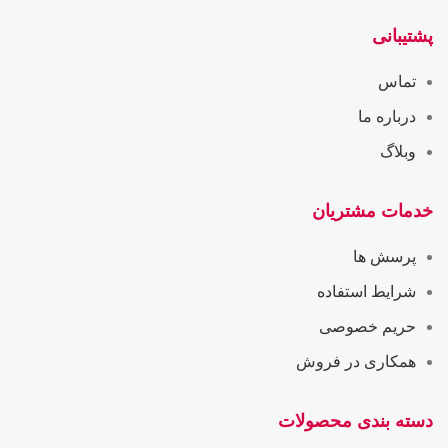
پشتیبانی
تماس
درباره ما
وبلاگ
خدمات مشتریان
پرسش ها
شرایط استفاده
حریم خصوصی
همکاری در فروش
دسته بندی محصولات