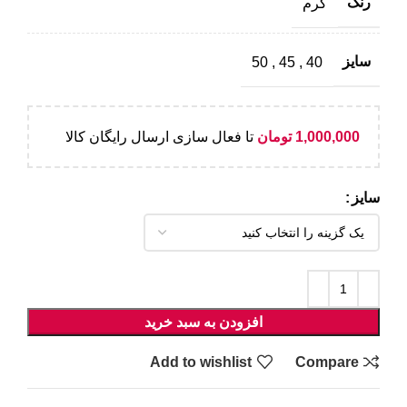
رنگ
کرم
سایز
50
,
45
,
40
1,000,000
تومان
تا فعال سازی ارسال رایگان کالا
سایز
افزودن به سبد خرید
Add to wishlist
Compare