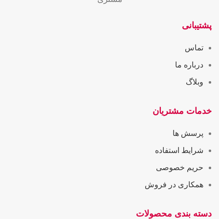
پشتیبانی
تماس
درباره ما
وبلاگ
خدمات مشتریان
پرسش ها
شرایط استفاده
حریم خصوصی
همکاری در فروش
دسته بندی محصولات