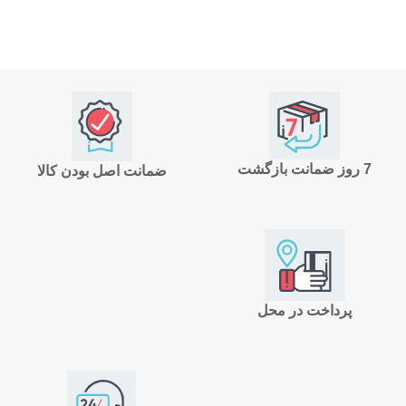
7 روز ضمانت بازگشت
ضمانت اصل بودن کالا
پرداخت در محل