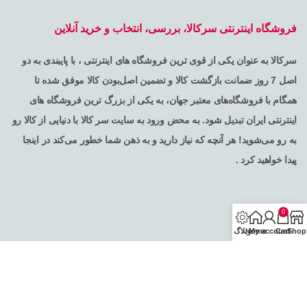
فروشگاه اینترنتی سرکالا، بررسی، انتخاب و خرید آنلاین
سرکالا به عنوان یکی از قوی ترین فروشگاه های اینترنتی ، با پایبندی به دو
اصل 7 روز ضمانت بازگشت کالا و تضمین اصل‌بودن کالا موفق شده تا
همگام با فروشگاه‌های معتبر جهان، به یکی از بزرگ ترین فروشگاه های
اینترنتی ایران تبدیل شود. به محض ورود به سایت سر کالا با دنیایی از کالا رو
به رو می‌شوید! هر آنچه که نیاز دارید و به ذهن شما خطور می‌کند در اینجا
پیدا خواهید کرد .
0
Shop
Cart
My account
Home
وبلاگ