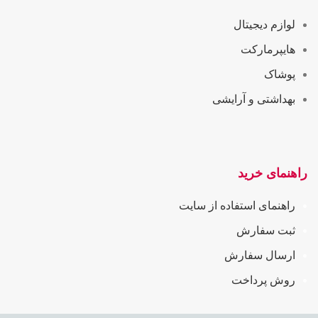
لوازم دیجیتال
هایپرمارکت
پوشاک
بهداشتی و آرایشی
راهنمای خرید
راهنمای استفاده از سایت
ثبت سفارش
ارسال سفارش
روش پرداخت