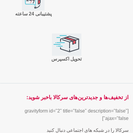
پشتیبانی 24 ساعته
تحویل اکسپرس
از تخفیف‌ها و جدیدترین‌های سرکالا باخبر شوید:
[gravityform id="2" title="false" description="false"
ajax="false"]
سرکالا را در شبکه های اجتماعی دنبال کنید