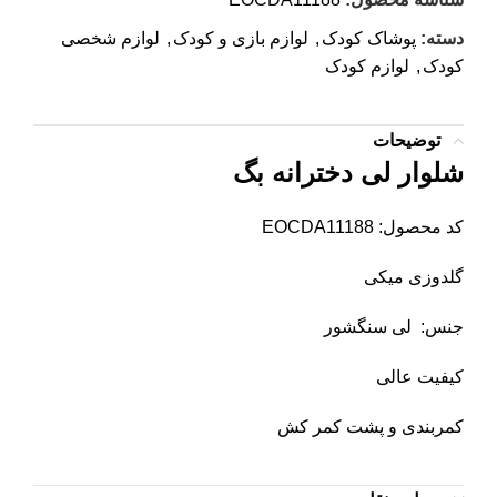
دسته:
پوشاک کودک
,
لوازم بازی و کودک
,
لوازم شخصی
کودک
,
لوازم کودک
توضیحات
شلوار لی دخترانه بگ
کد محصول: EOCDA11188
گلدوزی میکی
جنس: لی سنگشور
کیفیت عالی
کمربندی و پشت کمر کش