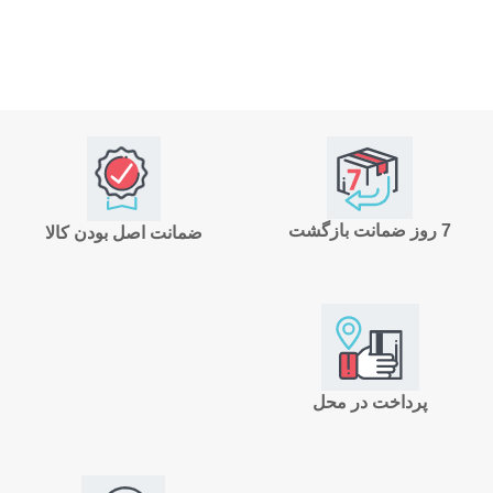
7 روز ضمانت بازگشت
ضمانت اصل بودن کالا
پرداخت در محل