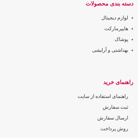
دسته بندی محصولات
لوازم دیجیتال
هایپرمارکت
پوشاک
بهداشتی و آرایشی
راهنمای خرید
راهنمای استفاده از سایت
ثبت سفارش
ارسال سفارش
روش پرداخت