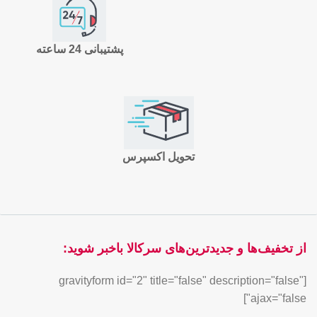
پشتیبانی 24 ساعته
تحویل اکسپرس
از تخفیف‌ها و جدیدترین‌های سرکالا باخبر شوید:
[gravityform id="2" title="false" description="false"
ajax="false"]