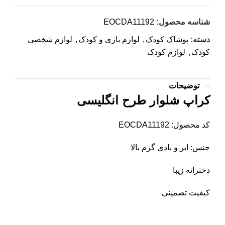
شناسه محصول:
EOCDA11192
دسته:
پوشاک کودک
,
لوازم بازی و کودک
,
لوازم شخصی
کودک
,
لوازم کودک
توضیحات
کراپ شلوار طرح انگلیسی
کد محصول: EOCDA11192
جنس: ابر و بادی گرم بالا
دخترانه زیبا
کیفیت تضمینی