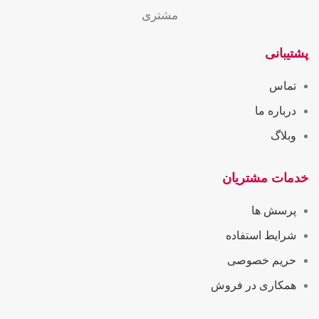
مشتری
پشتیبانی
تماس
درباره ما
وبلاگ
خدمات مشتریان
پرسش ها
شرایط استفاده
حریم خصوصی
همکاری در فروش