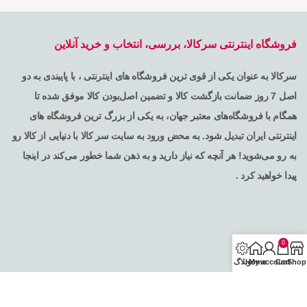
فروشگاه اینترنتی سرکالا، بررسی، انتخاب و خرید آنلاین
سرکالا به عنوان یکی از قوی ترین فروشگاه های اینترنتی ، با پایبندی به دو
اصل 7 روز ضمانت بازگشت کالا و تضمین اصل‌بودن کالا موفق شده تا
همگام با فروشگاه‌های معتبر جهان، به یکی از بزرگ ترین فروشگاه های
اینترنتی ایران تبدیل شود. به محض ورود به سایت سر کالا با دنیایی از کالا رو
به رو می‌شوید! هر آنچه که نیاز دارید و به ذهن شما خطور می‌کند در اینجا
پیدا خواهید کرد .
0
Shop
Cart
My account
Home
وبلاگ