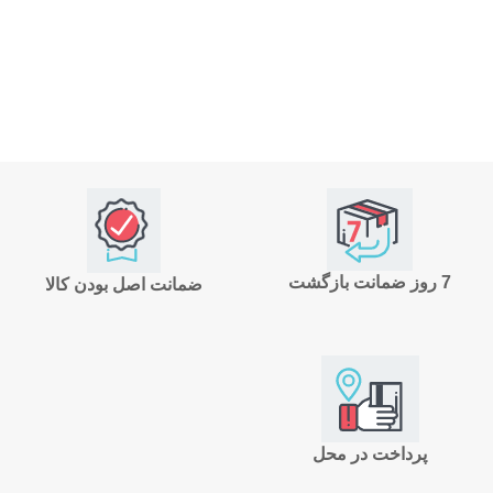
7 روز ضمانت بازگشت
ضمانت اصل بودن کالا
پرداخت در محل