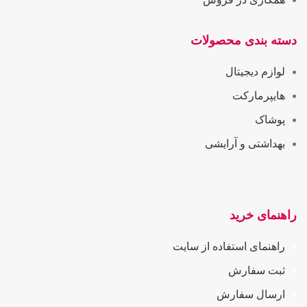
دسته بندی محصولات
لوازم دیجیتال
هایپرمارکت
پوشاک
بهداشتی و آرایشی
راهنمای خرید
راهنمای استفاده از سایت
ثبت سفارش
ارسال سفارش