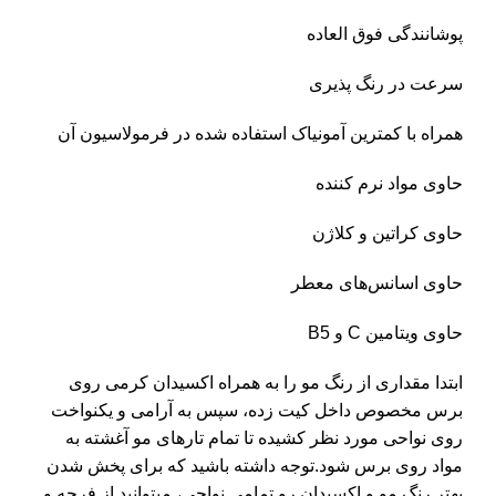
پوشانندگی فوق العاده
سرعت در رنگ پذیری
همراه با کمترین آمونیاک استفاده شده در فرمولاسیون آن
حاوی مواد نرم کننده
حاوی کراتین و کلاژن
حاوی اسانس‌های معطر
حاوی ویتامین C و B5
ابتدا مقداری از رنگ مو را به همراه اکسیدان کرمی روی
برس مخصوص داخل کیت زده، سپس به آرامی و یکنواخت
روی نواحی مورد نظر کشیده تا تمام تارهای مو آغشته به
مواد روی برس شود.توجه داشته باشید که برای پخش شدن
بهتر رنگ مو و اکسیدان رو تمامی نواحی، میتوانید از فرچه و