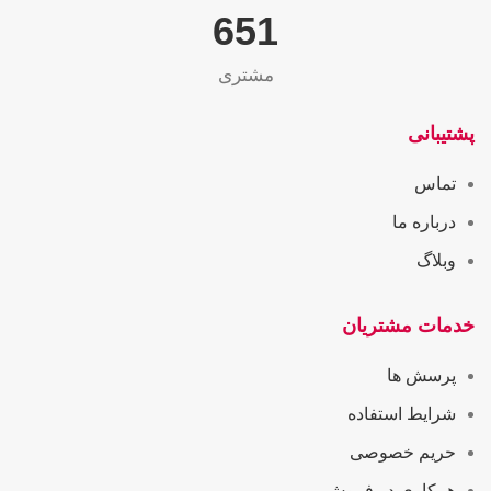
655
مشتری
پشتیبانی
تماس
درباره ما
وبلاگ
خدمات مشتریان
پرسش ها
شرایط استفاده
حریم خصوصی
همکاری در فروش