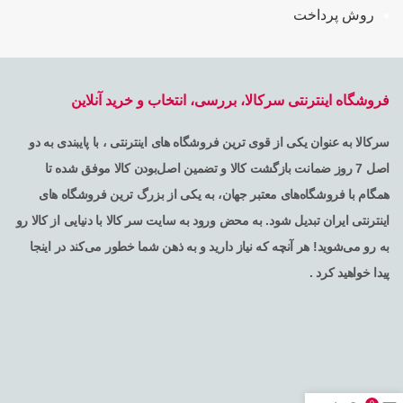
روش پرداخت
فروشگاه اینترنتی سرکالا، بررسی، انتخاب و خرید آنلاین
سرکالا به عنوان یکی از قوی ترین فروشگاه های اینترنتی ، با پایبندی به دو
اصل 7 روز ضمانت بازگشت کالا و تضمین اصل‌بودن کالا موفق شده تا
همگام با فروشگاه‌های معتبر جهان، به یکی از بزرگ ترین فروشگاه های
اینترنتی ایران تبدیل شود. به محض ورود به سایت سر کالا با دنیایی از کالا رو
به رو می‌شوید! هر آنچه که نیاز دارید و به ذهن شما خطور می‌کند در اینجا
پیدا خواهید کرد .