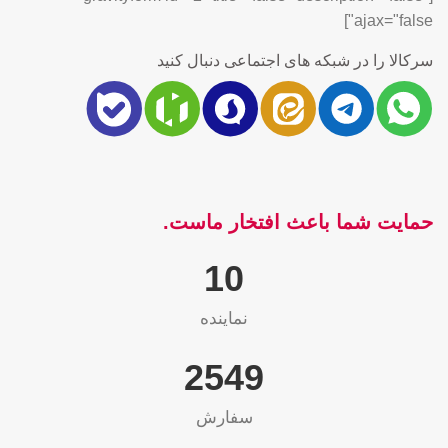
ajax="false"]
سرکالا را در شبکه های اجتماعی دنبال کنید
حمایت شما باعث افتخار ماست.
10
نماینده
2565
سفارش