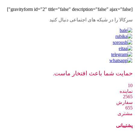
[gravityform id="2" title="false" description="false" ajax="false"]
سرکالا را در شبکه های اجتماعی دنبال کنید
حمایت شما باعث افتخار ماست.
10
نماینده
2565
سفارش
655
مشتری
پشتیبانی