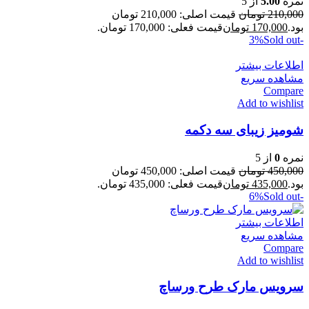
نمره
5.00
از 5
210,000
تومان
قیمت اصلی: 210,000 تومان
بود.
170,000
تومان
قیمت فعلی: 170,000 تومان.
Sold out
-3%
اطلاعات بیشتر
مشاهده سریع
Compare
Add to wishlist
شومیز زیبای سه دکمه
نمره
0
از 5
450,000
تومان
قیمت اصلی: 450,000 تومان
بود.
435,000
تومان
قیمت فعلی: 435,000 تومان.
Sold out
-6%
اطلاعات بیشتر
مشاهده سریع
Compare
Add to wishlist
سرویس مارک طرح ورساچ