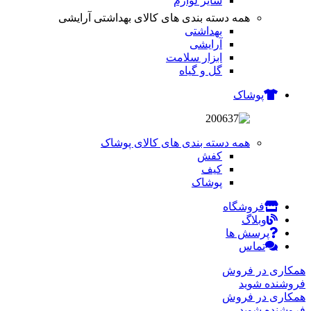
سایر لوازم
همه دسته بندی های کالای بهداشتی آرایشی
بهداشتی
آرایشی
ابزار سلامت
گل و گیاه
پوشاک
همه دسته بندی های کالای پوشاک
کفش
کیف
پوشاک
فروشگاه
وبلاگ
پرسش ها
تماس
همکاری در فروش
فروشنده شوید
همکاری در فروش
فروشنده شوید