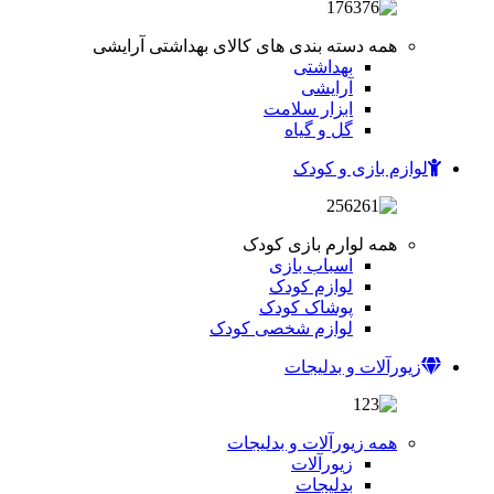
همه دسته بندی های کالای بهداشتی آرایشی
بهداشتی
آرایشی
ابزار سلامت
گل و گیاه
لوازم بازی و کودک
همه لوارم بازی کودک
اسباب بازی
لوازم کودک
پوشاک کودک
لوازم شخصی کودک
زیورآلات و بدلیجات
همه زیورآلات و بدلیجات
زیورآلات
بدلیجات