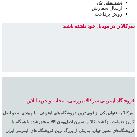
ثبت سفارش
ارسال سفارش
روش پرداخت
سرکالا را در موبایل خود داشته باشید
فروشگاه اینترنتی سرکالا، بررسی، انتخاب و خرید آنلاین
سرکالا به عنوان یکی از قوی ترین فروشگاه های اینترنتی ، با پایبندی به دو اصل
7 روز ضمانت بازگشت کالا و تضمین اصل‌بودن کالا موفق شده تا همگام با
فروشگاه‌های معتبر جهان، به یکی از بزرگ ترین فروشگاه های اینترنتی ایران