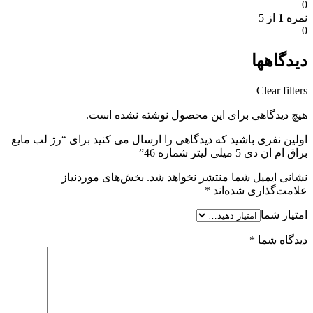
0
نمره
1
از 5
0
دیدگاهها
Clear filters
هیچ دیدگاهی برای این محصول نوشته نشده است.
اولین نفری باشید که دیدگاهی را ارسال می کنید برای “رژ لب مایع
براق ام ان دی 5 میلی لیتر شماره 46”
نشانی ایمیل شما منتشر نخواهد شد.
بخش‌های موردنیاز
علامت‌گذاری شده‌اند
*
امتیاز شما
دیدگاه شما
*