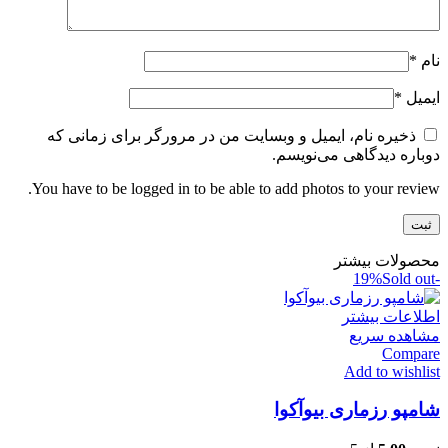
نام
*
ایمیل
*
ذخیره نام، ایمیل و وبسایت من در مرورگر برای زمانی که
دوباره دیدگاهی می‌نویسم.
You have to be logged in to be able to add photos to your review.
محصولات بیشتر
Sold out
-19%
اطلاعات بیشتر
مشاهده سریع
Compare
Add to wishlist
شامپو رزماری بیوآکوا