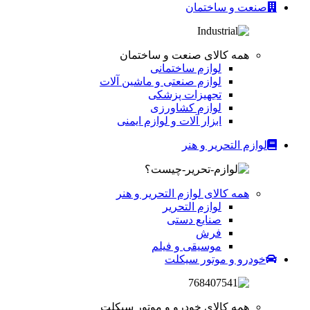
صنعت و ساختمان
همه کالای صنعت و ساختمان
لوازم ساختمانی
لوازم صنعتی و ماشین آلات
تجهیزات پزشکی
لوازم کشاورزی
ابزار آلات و لوازم ایمنی
لوازم التحریر و هنر
همه کالای لوازم التحریر و هنر
لوازم التحریر
صنایع دستی
فرش
موسیقی و فیلم
خودرو و موتور سیکلت
همه کالای خودرو و موتور سیکلت