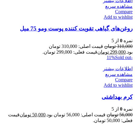
اطلاعات بیشتر
مشاهده سریع
Compare
Add to wishlist
روغن‌های گیاهی تقویت کننده پوست ومو 75 میل
نمره
0
از 5
310,000
تومان
قیمت اصلی: 310,000 تومان
بود.
299,000
تومان
قیمت فعلی: 299,000 تومان.
Sold out
-11%
اطلاعات بیشتر
مشاهده سریع
Compare
Add to wishlist
کرم بهداشتی
نمره
0
از 5
56,000
تومان
قیمت اصلی: 56,000 تومان بود.
50,000
تومان
قیمت
فعلی: 50,000 تومان.