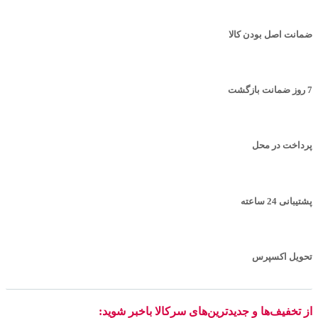
ضمانت اصل بودن کالا
7 روز ضمانت بازگشت
پرداخت در محل
پشتیبانی 24 ساعته
تحویل اکسپرس
از تخفیف‌ها و جدیدترین‌های سرکالا باخبر شوید: