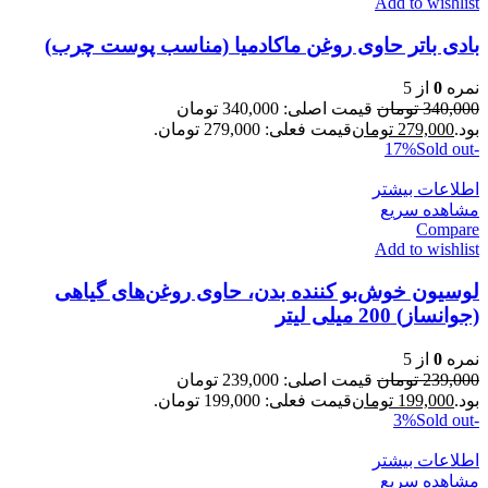
Add to wishlist
بادی باتر حاوی روغن ماکادمیا (مناسب پوست چرب)
نمره
0
از 5
340,000
تومان
قیمت اصلی: 340,000 تومان
بود.
279,000
تومان
قیمت فعلی: 279,000 تومان.
Sold out
-17%
اطلاعات بیشتر
مشاهده سریع
Compare
Add to wishlist
لوسیون خوش‌بو کننده بدن، حاوی روغن‌های گیاهی
(جوانساز) 200 میلی لیتر
نمره
0
از 5
239,000
تومان
قیمت اصلی: 239,000 تومان
بود.
199,000
تومان
قیمت فعلی: 199,000 تومان.
Sold out
-3%
اطلاعات بیشتر
مشاهده سریع