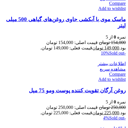
Compare
Add to wishlist
ماسک موی با آبکشی حاوی روغن‌های گیاهی 500 میلی
لیتر
نمره
0
از 5
154,000
تومان
قیمت اصلی: 154,000 تومان
بود.
149,000
تومان
قیمت فعلی: 149,000 تومان.
Sold out
-10%
اطلاعات بیشتر
مشاهده سریع
Compare
Add to wishlist
روغن آرگان تقویت کننده پوست ومو 75 میل
نمره
0
از 5
250,000
تومان
قیمت اصلی: 250,000 تومان
بود.
225,000
تومان
قیمت فعلی: 225,000 تومان.
Sold out
-4%