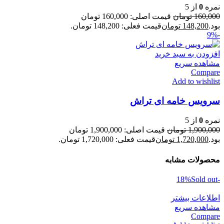
نمره
0
از 5
160,000
تومان
قیمت اصلی: 160,000 تومان
بود.
148,200
تومان
قیمت فعلی: 148,200 تومان.
-9%
افزودن به سبد خرید
مشاهده سریع
Compare
Add to wishlist
سرویس خامه ای تراش
نمره
0
از 5
1,900,000
تومان
قیمت اصلی: 1,900,000 تومان
بود.
1,720,000
تومان
قیمت فعلی: 1,720,000 تومان.
محصولات مشابه
Sold out
-18%
اطلاعات بیشتر
مشاهده سریع
Compare