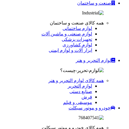
صنعت و ساختمان
همه کالای صنعت و ساختمان
لوازم ساختمانی
لوازم صنعتی و ماشین آلات
تجهیزات پزشکی
لوازم کشاورزی
ابزار آلات و لوازم ایمنی
لوازم التحریر و هنر
همه کالای لوازم التحریر و هنر
لوازم التحریر
صنایع دستی
فرش
موسیقی و فیلم
خودرو و موتور سیکلت
همه کالای خودرو و موتور سیکلت