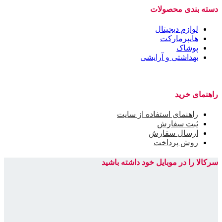
دسته بندی محصولات
لوازم دیجیتال
هایپرمارکت
پوشاک
بهداشتی و آرایشی
راهنمای خرید
راهنمای استفاده از سایت
ثبت سفارش
ارسال سفارش
روش پرداخت
سرکالا را در موبایل خود داشته باشید