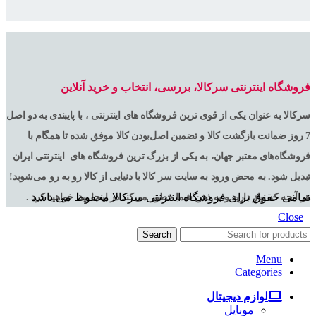
فروشگاه اینترنتی سرکالا، بررسی، انتخاب و خرید آنلاین
سرکالا به عنوان یکی از قوی ترین فروشگاه های اینترنتی ، با پایبندی به دو اصل
7 روز ضمانت بازگشت کالا و تضمین اصل‌بودن کالا موفق شده تا همگام با
فروشگاه‌های معتبر جهان، به یکی از بزرگ ترین فروشگاه های اینترنتی ایران
تبدیل شود. به محض ورود به سایت سر کالا با دنیایی از کالا رو به رو می‌شوید!
تمامی حقوق برای فروشگاه اینترنتی سرکالا محفوظ می باشد
هر آنچه که نیاز دارید و به ذهن شما خطور می‌کند در اینجا پیدا خواهید کرد .
Close
Search
Menu
Categories
لوازم دیجیتال
موبایل