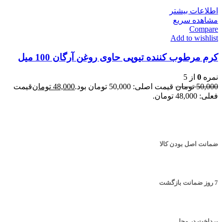
اطلاعات بیشتر
مشاهده سریع
Compare
Add to wishlist
کرم مرطوب کننده تیوپی حاوی روغن آرگان 100 میل
نمره
0
از 5
50,000
تومان
قیمت اصلی: 50,000 تومان بود.
48,000
تومان
قیمت
فعلی: 48,000 تومان.
ضمانت اصل بودن کالا
7 روز ضمانت بازگشت
پرداخت در محل