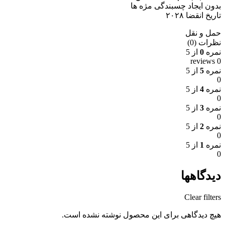
بدون ایجاد چسبندگی مژه ها
تاریخ انقضا ۲۰۲۸
حمل و نقل
نظرات (0)
نمره
0
از 5
0 reviews
نمره
5
از 5
0
نمره
4
از 5
0
نمره
3
از 5
0
نمره
2
از 5
0
نمره
1
از 5
0
دیدگاهها
Clear filters
هیچ دیدگاهی برای این محصول نوشته نشده است.