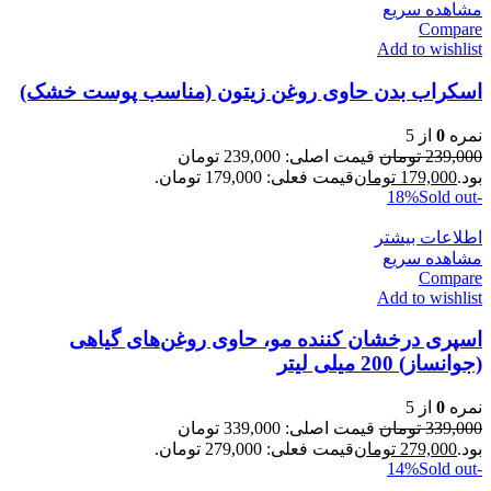
مشاهده سریع
Compare
Add to wishlist
اسکراب بدن حاوی روغن زیتون (مناسب پوست خشک)
نمره
0
از 5
239,000
تومان
قیمت اصلی: 239,000 تومان
بود.
179,000
تومان
قیمت فعلی: 179,000 تومان.
Sold out
-18%
اطلاعات بیشتر
مشاهده سریع
Compare
Add to wishlist
اسپری درخشان کننده مو، حاوی روغن‌های گیاهی
(جوانساز) 200 میلی لیتر
نمره
0
از 5
339,000
تومان
قیمت اصلی: 339,000 تومان
بود.
279,000
تومان
قیمت فعلی: 279,000 تومان.
Sold out
-14%