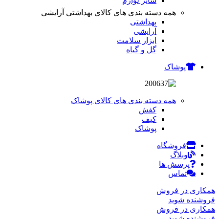
سایر لوازم
همه دسته بندی های کالای بهداشتی آرایشی
بهداشتی
آرایشی
ابزار سلامت
گل و گیاه
پوشاک
همه دسته بندی های کالای پوشاک
کفش
کیف
پوشاک
فروشگاه
وبلاگ
پرسش ها
تماس
همکاری در فروش
فروشنده شوید
همکاری در فروش
فروشنده شوید