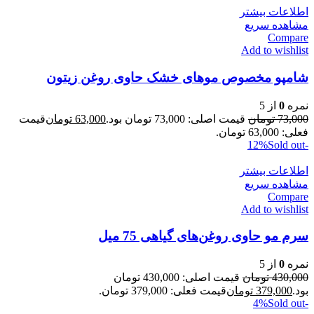
اطلاعات بیشتر
مشاهده سریع
Compare
Add to wishlist
شامپو مخصوص موهای خشک حاوی روغن زیتون
نمره
0
از 5
73,000
تومان
قیمت اصلی: 73,000 تومان بود.
63,000
تومان
قیمت
فعلی: 63,000 تومان.
Sold out
-12%
اطلاعات بیشتر
مشاهده سریع
Compare
Add to wishlist
سرم مو حاوی روغن‌های گیاهی 75 میل
نمره
0
از 5
430,000
تومان
قیمت اصلی: 430,000 تومان
بود.
379,000
تومان
قیمت فعلی: 379,000 تومان.
Sold out
-4%