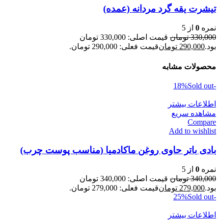
تیشرت یقه گرد مردانه (عمده)
نمره
0
از 5
330,000
تومان
قیمت اصلی: 330,000 تومان
بود.
290,000
تومان
قیمت فعلی: 290,000 تومان.
محصولات مشابه
Sold out
-18%
اطلاعات بیشتر
مشاهده سریع
Compare
Add to wishlist
بادی باتر حاوی روغن ماکادمیا (مناسب پوست چرب)
نمره
0
از 5
340,000
تومان
قیمت اصلی: 340,000 تومان
بود.
279,000
تومان
قیمت فعلی: 279,000 تومان.
Sold out
-25%
اطلاعات بیشتر