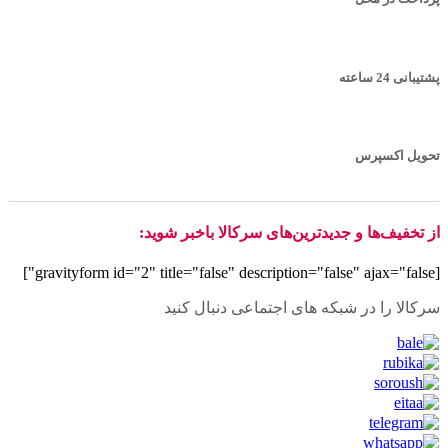
پشتیبانی 24 ساعته
تحویل اکسپرس
از تخفیف‌ها و جدیدترین‌های سرکالا باخبر شوید:
[gravityform id="2" title="false" description="false" ajax="false"]
سرکالا را در شبکه های اجتماعی دنبال کنید