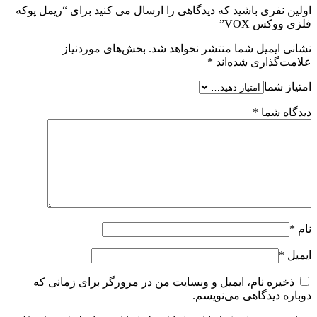
اولین نفری باشید که دیدگاهی را ارسال می کنید برای “ریمل پوکه
فلزی ووکس VOX”
نشانی ایمیل شما منتشر نخواهد شد.
بخش‌های موردنیاز
علامت‌گذاری شده‌اند
*
امتیاز شما
دیدگاه شما
*
نام
*
ایمیل
*
ذخیره نام، ایمیل و وبسایت من در مرورگر برای زمانی که
دوباره دیدگاهی می‌نویسم.