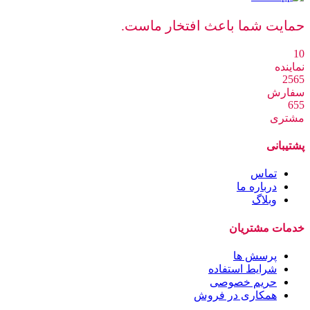
حمایت شما باعث افتخار ماست.
10
نماینده
2565
سفارش
655
مشتری
پشتیبانی
تماس
درباره ما
وبلاگ
خدمات مشتریان
پرسش ها
شرایط استفاده
حریم خصوصی
همکاری در فروش