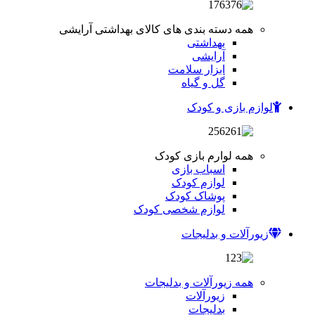
همه دسته بندی های کالای بهداشتی آرایشی
بهداشتی
آرایشی
ابزار سلامت
گل و گیاه
لوازم بازی و کودک
همه لوارم بازی کودک
اسباب بازی
لوازم کودک
پوشاک کودک
لوازم شخصی کودک
زیورآلات و بدلیجات
همه زیورآلات و بدلیجات
زیورآلات
بدلیجات