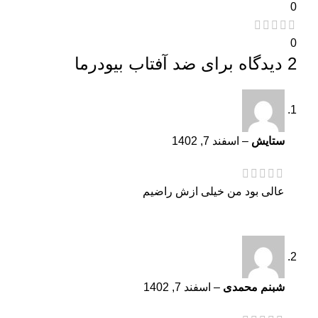
0
0
2 دیدگاه برای
ضد آفتاب بیودرما
ستایش
–
اسفند 7, 1402
عالی بود من خیلی ازش راضیم
شبنم محمدی
–
اسفند 7, 1402