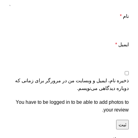
نام
*
ایمیل
*
ذخیره نام، ایمیل و وبسایت من در مرورگر برای زمانی که
دوباره دیدگاهی می‌نویسم.
You have to be logged in to be able to add photos to
your review.