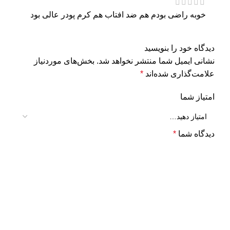
خوبه راضی بودم هم ضد افتاب هم کرم پودر عالی بود
دیدگاه خود را بنویسید
نشانی ایمیل شما منتشر نخواهد شد.
بخش‌های موردنیاز
علامت‌گذاری شده‌اند
*
امتیاز شما
دیدگاه شما
*