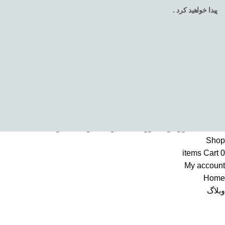
پیدا خواهید کرد .
تمامی حقوق برای فروشگاه اینترنتی سرکالا محفوظ می باشد
Shop
items
Cart
0
My account
Home
وبلاگ