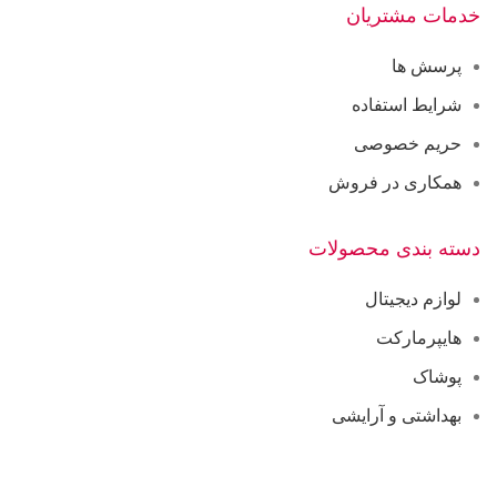
خدمات مشتریان
پرسش ها
شرایط استفاده
حریم خصوصی
همکاری در فروش
دسته بندی محصولات
لوازم دیجیتال
هایپرمارکت
پوشاک
بهداشتی و آرایشی