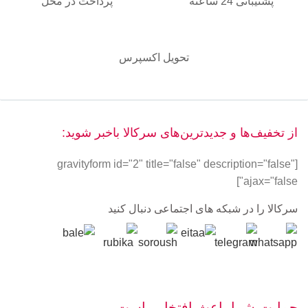
پشتیبانی 24 ساعته
پرداخت در محل
تحویل اکسپرس
از تخفیف‌ها و جدیدترین‌های سرکالا باخبر شوید:
[gravityform id="2" title="false" description="false"
ajax="false"]
سرکالا را در شبکه های اجتماعی دنبال کنید
حمایت شما باعث افتخار ماست.