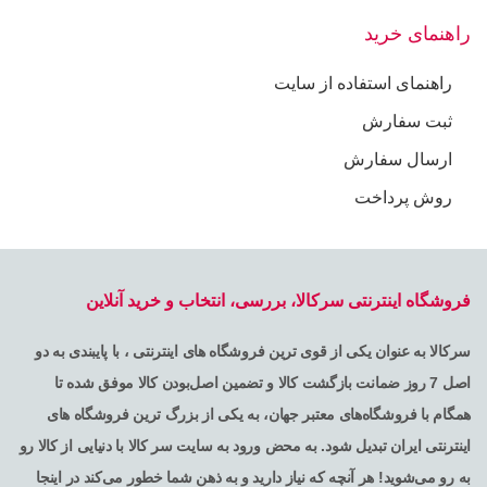
راهنمای خرید
راهنمای استفاده از سایت
ثبت سفارش
ارسال سفارش
روش پرداخت
فروشگاه اینترنتی سرکالا، بررسی، انتخاب و خرید آنلاین
سرکالا به عنوان یکی از قوی ترین فروشگاه های اینترنتی ، با پایبندی به دو
اصل 7 روز ضمانت بازگشت کالا و تضمین اصل‌بودن کالا موفق شده تا
همگام با فروشگاه‌های معتبر جهان، به یکی از بزرگ ترین فروشگاه های
اینترنتی ایران تبدیل شود. به محض ورود به سایت سر کالا با دنیایی از کالا رو
به رو می‌شوید! هر آنچه که نیاز دارید و به ذهن شما خطور می‌کند در اینجا