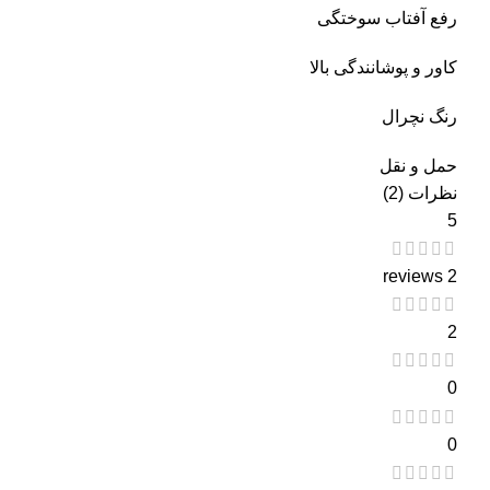
رفع آفتاب سوختگی
کاور و پوشانندگی بالا
رنگ نچرال
حمل و نقل
نظرات (2)
5
2 reviews
2
0
0