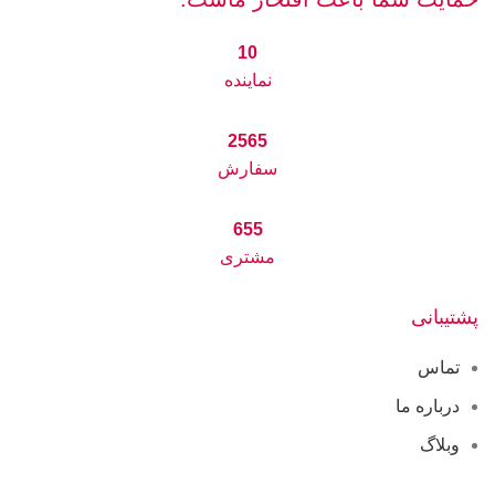
10
نماینده
2565
سفارش
655
مشتری
پشتیبانی
تماس
درباره ما
وبلاگ