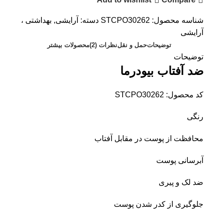
شناسه محصول:
STCPO30262
دسته:
آرایشی
,
بهداشتی ،
آرایشی
توضیحات
حمل و نقل
نظرات (2)
محصولات بیشتر
توضیحات
ضد آفتاب بیودرما
کد محصول: STCPO30262
رنگی
محافظت از پوست در مقابل آفتاب
آبرسانی پوست
ضد لک و پیری
جلوگیری از کدر شدن پوست