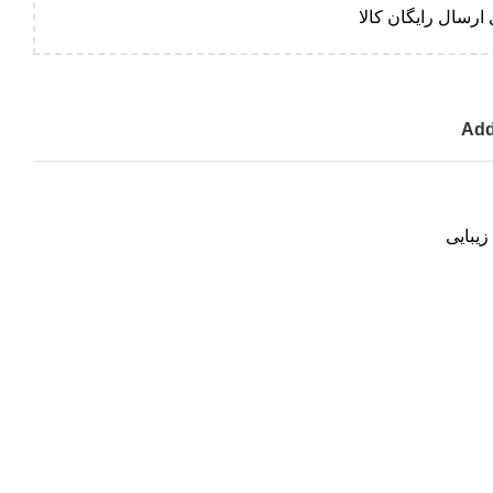
ارسال رایگان کالا
Add
زیبایی