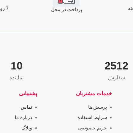
7 روز ضمانت بازگشت
پرداخت در محل
10
2565
سفارش
نماینده
خدمات مشتریان
پشتیبانی
پرسش ها
تماس
شرایط استفاده
درباره ما
حریم خصوصی
وبلاگ