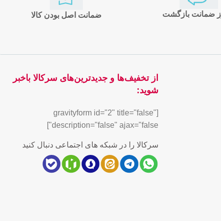
ضمانت اصل بودن کالا
از تخفیف‌ها و جدیدترین‌های سرکالا باخبر
شوید:
[gravityform id="2" title="false"
description="false" ajax="false"]
سرکالا را در شبکه های اجتماعی دنبال کنید