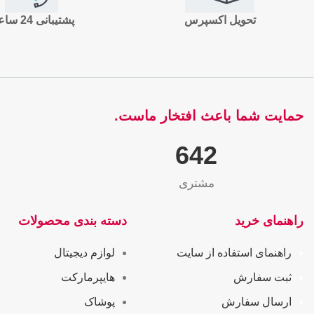
تحویل اکسپرس
پشتیبانی 24 ساعته
حمایت شما باعث افتخار ماست.
655
مشتری
راهنمای خرید
دسته بندی محصولات
راهنمای استفاده از سایت
لوازم دیجیتال
ثبت سفارش
هایپرمارکت
ارسال سفارش
پوشاک