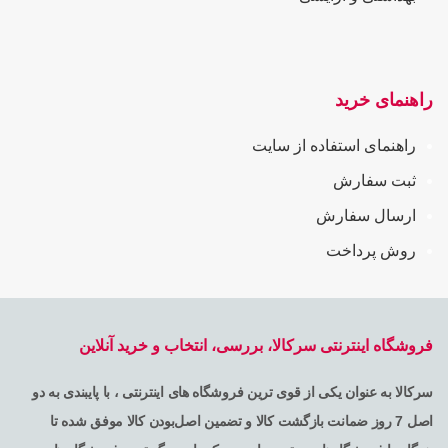
راهنمای خرید
راهنمای استفاده از سایت
ثبت سفارش
ارسال سفارش
روش پرداخت
فروشگاه اینترنتی سرکالا، بررسی، انتخاب و خرید آنلاین
سرکالا به عنوان یکی از قوی ترین فروشگاه های اینترنتی ، با پایبندی به دو
اصل 7 روز ضمانت بازگشت کالا و تضمین اصل‌بودن کالا موفق شده تا