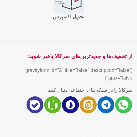
تحویل اکسپرس
از تخفیف‌ها و جدیدترین‌های سرکالا باخبر شوید:
[gravityform id="2" title="false" description="false"
ajax="false"]
سرکالا را در شبکه های اجتماعی دنبال کنید