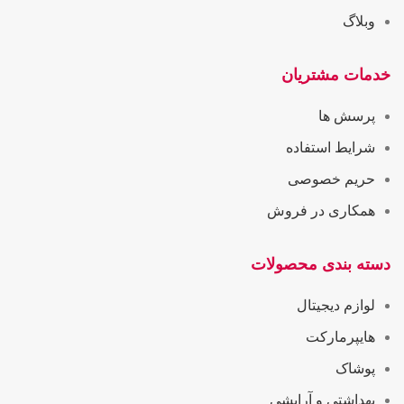
وبلاگ
خدمات مشتریان
پرسش ها
شرایط استفاده
حریم خصوصی
همکاری در فروش
دسته بندی محصولات
لوازم دیجیتال
هایپرمارکت
پوشاک
بهداشتی و آرایشی