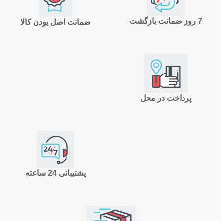
7 روز ضمانت بازگشت
ضمانت اصل بودن کالا
پرداخت در محل
پشتیبانی 24 ساعته