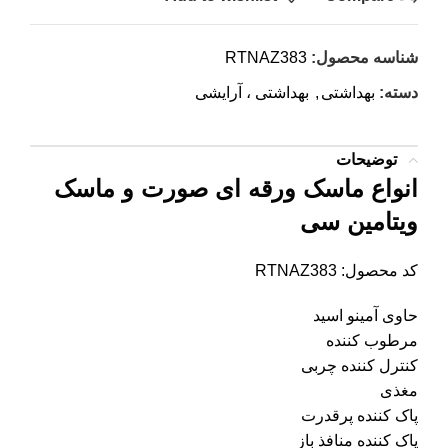
شناسه محصول:
RTNAZ383
دسته:
بهداشتی
,
بهداشتی ، آرایشی
توضیحات
انواع ماسک ورقه ای صورت و ماسک
ویتامین سی
کد محصول: RTNAZ383
حاوی آمینو اسید
مرطوب کننده
کنترل کننده چربی
مغذی
پاک کننده پرقدرت
پاک کننده منافذ باز